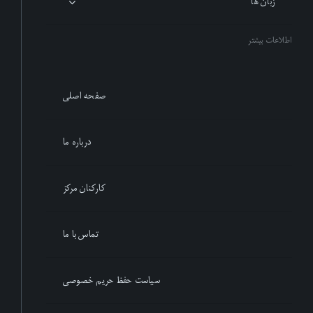
زبان ها
اطلاعات بیشتر
صفحه اصلی
درباره ما
کارکنان مرکز
تماس با ما
سیاست حفظ حریم خصوصی