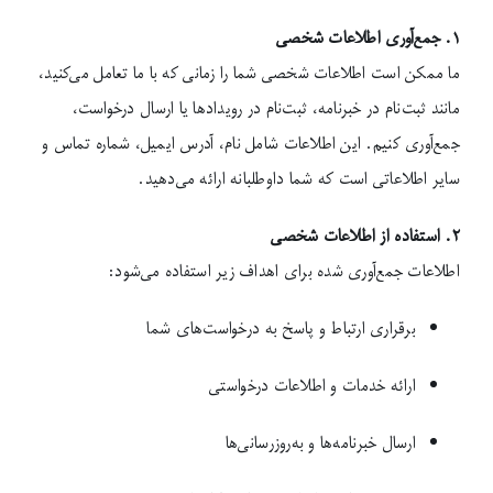
۱. جمع‌آوری اطلاعات شخصی
ما ممکن است اطلاعات شخصی شما را زمانی که با ما تعامل می‌کنید،
مانند ثبت‌نام در خبرنامه، ثبت‌نام در رویدادها یا ارسال درخواست،
جمع‌آوری کنیم. این اطلاعات شامل نام، آدرس ایمیل، شماره تماس و
سایر اطلاعاتی است که شما داوطلبانه ارائه می‌دهید.
۲. استفاده از اطلاعات شخصی
اطلاعات جمع‌آوری شده برای اهداف زیر استفاده می‌شود:
برقراری ارتباط و پاسخ به درخواست‌های شما
ارائه خدمات و اطلاعات درخواستی
ارسال خبرنامه‌ها و به‌روزرسانی‌ها