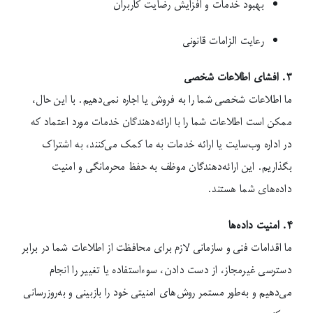
بهبود خدمات و افزایش رضایت کاربران
رعایت الزامات قانونی
۳. افشای اطلاعات شخصی
ما اطلاعات شخصی شما را به فروش یا اجاره نمی‌دهیم. با این حال،
ممکن است اطلاعات شما را با ارائه‌دهندگان خدمات مورد اعتماد که
در اداره وب‌سایت یا ارائه خدمات به ما کمک می‌کنند، به اشتراک
بگذاریم. این ارائه‌دهندگان موظف به حفظ محرمانگی و امنیت
داده‌های شما هستند.
۴. امنیت داده‌ها
ما اقدامات فنی و سازمانی لازم برای محافظت از اطلاعات شما در برابر
دسترسی غیرمجاز، از دست دادن، سوءاستفاده یا تغییر را انجام
می‌دهیم و به‌طور مستمر روش‌های امنیتی خود را بازبینی و به‌روزرسانی