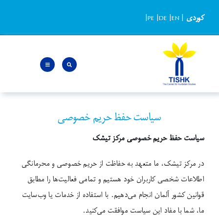
Ski
کوردی
|
EN
|
DE
|
PE
|
t
conten
سیاست حفظ حریم خصوصی
سیاست حفظ حریم خصوصی مرکز تیشک
در مرکز تیشک، ما متعهد به حفاظت از حریم خصوصی و محرمانگی
اطلاعات شخصی کاربران خود هستیم و تمامی فعالیت‌ها را مطابق
قوانین کشور آلمان انجام می‌دهیم. با استفاده از خدمات یا وب‌سایت
ما، شما با مفاد این سیاست موافقت می‌کنید.