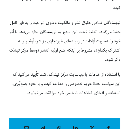
گردد.
نویسندگان تمامی حقوق نشر و مالکیت معنوی اثر خود را به‌طور کامل
حفظ می‌کنند. انتشار تحت این مجوز به نویسندگان اجازه می‌دهد تا آثار
خود را به‌صورت آزادانه در زمینه‌های غیرتجاری بازنشر، آرشیو و به
اشتراک بگذارند، مشروط بر اینکه منبع اولیه انتشار توسط مرکز تیشک
ذکر شود.
با استفاده از خدمات یا وب‌سایت مرکز تیشک، شما تأیید می‌کنید که
این سیاست حفظ حریم خصوصی را مطالعه کرده و با نحوه جمع‌آوری،
استفاده و افشای اطلاعات شخصی خود موافقت می‌نمایید.