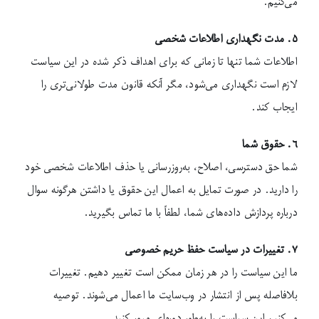
می‌کنیم.
۵. مدت نگهداری اطلاعات شخصی
اطلاعات شما تنها تا زمانی که برای اهداف ذکر شده در این سیاست
لازم است نگهداری می‌شود، مگر آنکه قانون مدت طولانی‌تری را
ایجاب کند.
۶. حقوق شما
شما حق دسترسی، اصلاح، به‌روزرسانی یا حذف اطلاعات شخصی خود
را دارید. در صورت تمایل به اعمال این حقوق یا داشتن هرگونه سوال
درباره پردازش داده‌های شما، لطفاً با ما تماس بگیرید.
۷. تغییرات در سیاست حفظ حریم خصوصی
ما این سیاست را در هر زمان ممکن است تغییر دهیم. تغییرات
بلافاصله پس از انتشار در وب‌سایت ما اعمال می‌شوند. توصیه
می‌کنیم این سیاست را به‌طور دوره‌ای مرور کنید.