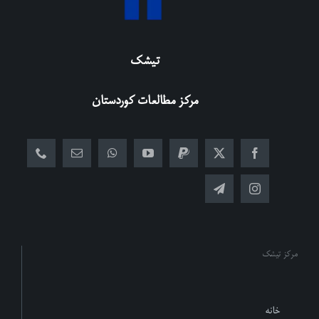
تیشک
مرکز مطالعات کوردستان
مرکز تیشک
خانه