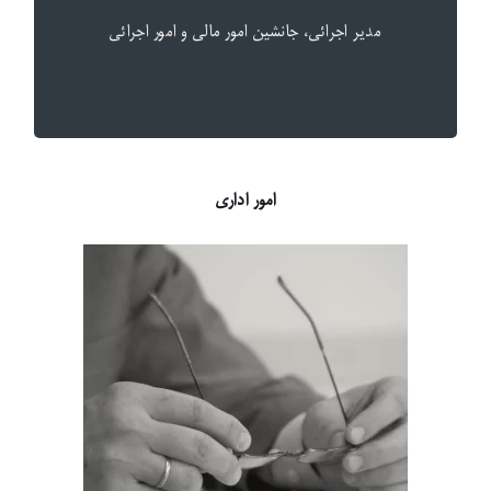
مطالعات کوردستان می‌باشد.
مدیر اجرائی، جانشین امور مالی و امور اجرائی
مسئول و پاسخگوی تمامی امور اداری و مدیریتی مرکز
هیئت‌مدیره
امور اداری