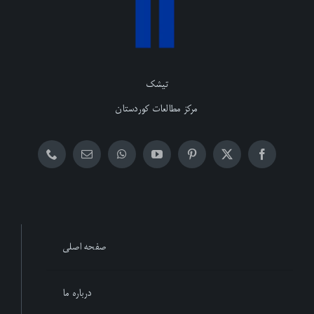
تیشک
مرکز مطالعات کوردستان
صفحه اصلی
درباره ما