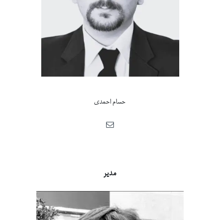
حسام احمدی
مدیر