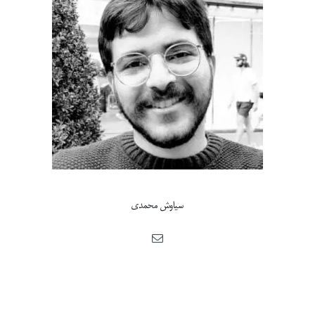
سیاوش محمدی