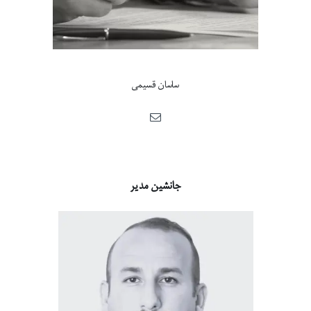
ساسان قسیمی
جانشین مدیر