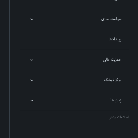
سیاست سازی
رویدادها
حمایت مالی
مرکز تیشک
زبان ها
اطلاعات بیشتر