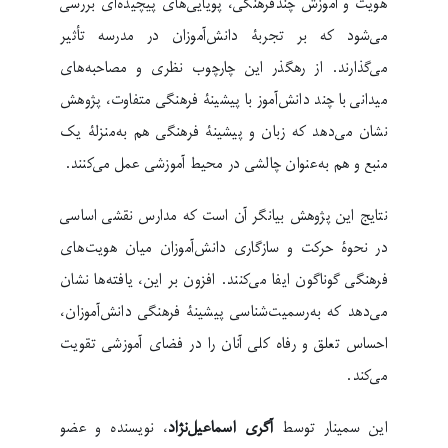
هویت و آموزش چندفرهنگی، پویایی‌های پیچیده‌ای بررسی
می‌شود که بر تجربۀ دانش‌آموزان در مدرسه تأثیر
می‌گذارند. از رهگذر این چارچوب نظری و مصاحبه‌های
میدانی با چند دانش‌آموز با پیشینۀ فرهنگی متفاوت، پژوهش
نشان می‌دهد که زبان و پیشینۀ فرهنگی هم به‌منزلۀ یک
منبع و هم به‌عنوان چالشی در محیط آموزشی عمل می‌کنند.
نتایج این پژوهش بیانگر آن است که مدارس نقشی اساسی
در نحوۀ حرکت و سازگاری دانش‌آموزان میان هویت‌های
فرهنگی گوناگون ایفا می‌کنند. افزون بر این، یافته‌ها نشان
می‌دهد که به‌رسمیت‌شناسی پیشینۀ فرهنگی دانش‌آموزان،
احساس تعلق و رفاه کلی آنان را در فضای آموزشی تقویت
می‌کند.
این سمینار توسط
آگری اسماعیل‌نژاد
، نویسنده و عضو