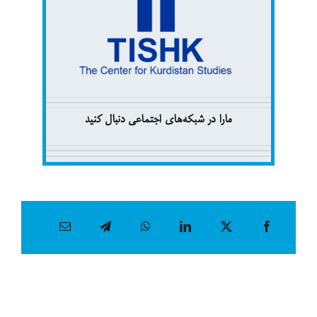
مارا در شبکەهای اجتماعی دنبال کنید