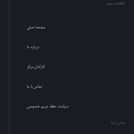
اطلاعات بیشتر
صفحه اصلی
درباره ما
کارکنان مرکز
تماس با ما
سیاست حفظ حریم خصوصی
تماس با ما