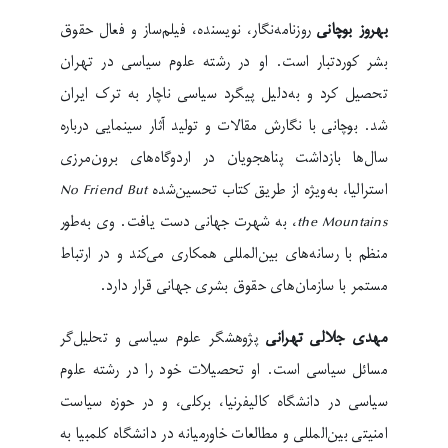
بهروز بوچانی
روزنامه‌نگار، نویسنده، فیلم‌ساز و فعال حقوق
بشر کوردتبار است. او در رشته علوم سیاسی در تهران
تحصیل کرد و به‌دلیل پیگرد سیاسی ناچار به ترک ایران
شد. بوچانی با نگارش مقالات و تولید آثار سینمایی درباره
سال‌ها بازداشت پناهجویان در اردوگاه‌های برون‌مرزی
استرالیا، به‌ویژه از طریق کتاب تحسین‌شده
No Friend But
the Mountains
، به شهرت جهانی دست یافت. وی به‌طور
منظم با رسانه‌های بین‌المللی همکاری می‌کند و در ارتباط
مستمر با سازمان‌های حقوق بشری جهانی قرار دارد.
مهدی جلالی تهرانی
پژوهشگر علوم سیاسی و تحلیل‌گر
مسائل سیاسی است. او تحصیلات خود را در رشته علوم
سیاسی در دانشگاه کالیفرنیا، برکلی، و در حوزه سیاست
امنیتی بین‌المللی و مطالعات خاورمیانه در دانشگاه کلمبیا به