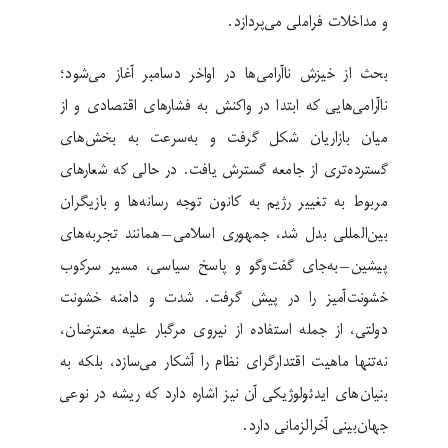
و مداخلات فراملی می‌پردازد.
بحث از خیزش ناآرامی‌ها در اواخر دسامبر آغاز می‌شود؛
ناآرامی‌هایی که ابتدا در واکنش به فشارهای اقتصادی و از
میان بازاریان شکل گرفت و به‌سرعت به بخش‌های
گسترده‌تری از جامعه گسترش یافت. در حالی که شعارهای
مربوط به تغییر رژیم به کانون توجه رسانه‌ها و بازیگران
بین‌المللی بدل شد، جمهوری اسلامی—همانند تجربه‌های
پیشین—به‌جای گفت‌وگو و پاسخ سیاسی، مسیر سرکوب
خشونت‌آمیز را در پیش گرفت. شدت و دامنه خشونت
دولتی، از جمله استفاده از نیروی مرگبار علیه معترضان،
نه‌تنها ماهیت اقتدارگرای نظام را آشکار می‌سازد، بلکه به
بنیان‌های ایدئولوژیکی آن نیز اشاره دارد که ریشه در نوعی
جهان‌بینی آخرالزمانی دارد.