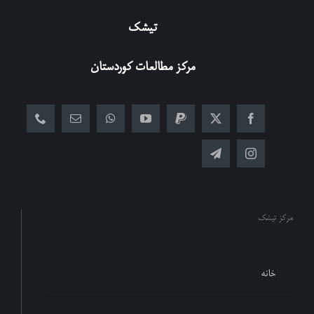
تیشک
مرکز مطالعات کوردستان
مرکز تیشک
خانه