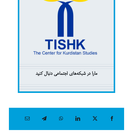
مارا در شبکەهای اجتماعی دنبال کنید