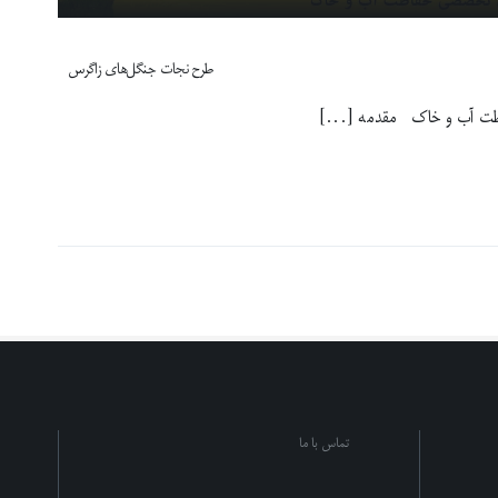
طرح نجات جنگل‌های زاگرس
ظت آب و خاک مقدمه [...]
تماس با ما