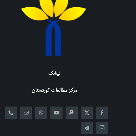
تیشک
مرکز مطالعات کوردستان