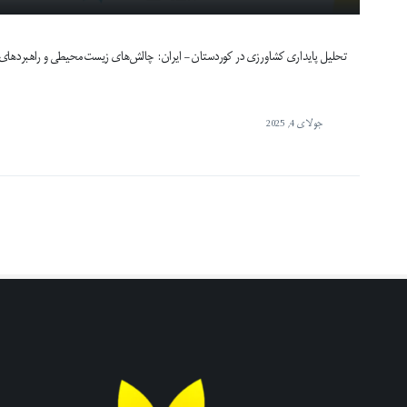
تحلیل پایداری کشاورزی در کوردستان – ایران: چالش‌های زیست‌محیطی و راهبردهای تو
جولای 4, 2025