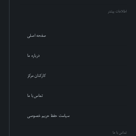
اطلاعات بیشتر
صفحه اصلی
درباره ما
کارکنان مرکز
تماس با ما
سیاست حفظ حریم خصوصی
تماس با ما