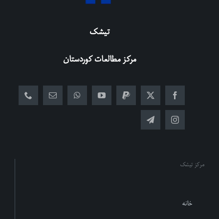
تیشک
مرکز مطالعات کوردستان
مرکز تیشک
خانه