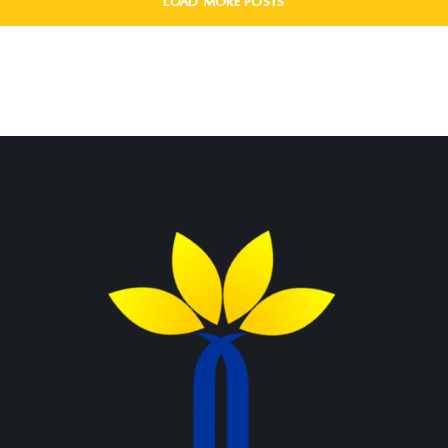
LOAD MORE POSTS