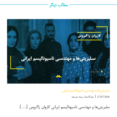
مطالب دیگر
سلبریتی‌ها و مهندسی ناسیونالیسم ایرانی
برای
27/07/2026
|
دیدگاه‌ها
بسته هستند
سلبریتی‌ها
سلبریتی‌ها و مهندسی ناسیونالیسم ایرانی کاروان زاگروس [...]
و
مهندسی
ناسیونالیسم