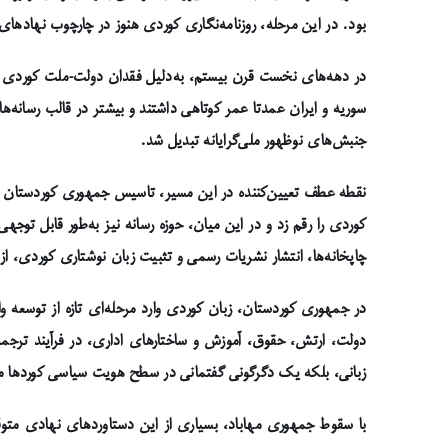
بود. در این مرحله، روزنامه‌نگاری کوردی هنوز در چارچوب نهادها
در دهه‌های نخست قرن بیستم، به‌دلیل فقدان دولت-ملت کوردی و 
سوریه و ایران عمدتا عمر کوتاهی داشتند و بیشتر در قالب رسانه‌ها
جنبش‌های نوظهور ملی‌گرایانه تبدیل شد.
کوردی را رقم زد و در این میان، حوزه رسانه نیز به‌طور قابل توجه
چاپخانه‌ها، انتشار نشریات رسمی و تثبیت زبان نوشتاری کوردی، 
در جمهوری کوردستان، زبان کوردی وارد مرحله‌ای تازه از توسعه و
دولت، ارتش، حقوق، آموزش و ساختارهای اداری، در فرآیند ترجمه
زبانی، بلکه یک دگرگونی گفتمانی در سطح هویت سیاسی کوردها
با سقوط جمهوری مهاباد، بسیاری از این دستاوردهای نهادی متوقف 