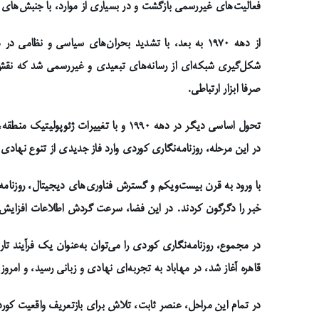
فعالیت‌های غیررسمی بازگشت و در بسیاری از موارد، با جنبش‌های س
از دهه ۱۹۷۰ به بعد، با تشدید بحران‌های سیاسی و ن
شکل‌گیری شبکه‌ای از رسانه‌های تبعیدی و غیررسمی شد که نقش م
صرفا ابزار ارتباطی.
تحول اساسی دیگر در دهه ۱۹۹۰ و با تغ
در این مرحله، روزنامه‌نگاری کوردی وارد فاز جدیدی از تنوع نها
با ورود به قرن بیست‌ویکم و گسترش فناوری‌های دیجیتال، روزنامه‌
خبر را دگرگون کردند. در این فضا، سرعت گردش اطلاعات افزایش ی
در مجموع، روزنامه‌نگاری کوردی را می‌توان به‌عنوان یک فرآیند 
قاهره آغاز شد، در مهاباد به تجربه‌ای نهادی و زبانی رسید، و امر
در تمام این مراحل، عنصر ثابت، تلاش برای بازتعریف واقعیت کور