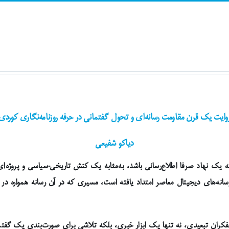
وایت یک قرن مقاومت رسانه‌ای و تحول گفتمانی در حرفە روزنامەنگاری کوردی
دیاکو شفیعی
ن‌که یک نهاد صرفا اطلاع‌رسانی باشد، به‌مثابه یک کنش تاریخی-سیاسی و پروژه‌
در قاهره آغاز شد و تا رسانه‌های دیجیتال معاصر امتداد یافته است، مسیری که در آن رسانه
فکران تبعیدی، نه تنها یک ابزار خبری، بلکه تلاشی برای صورت‌بندی یک گفتم