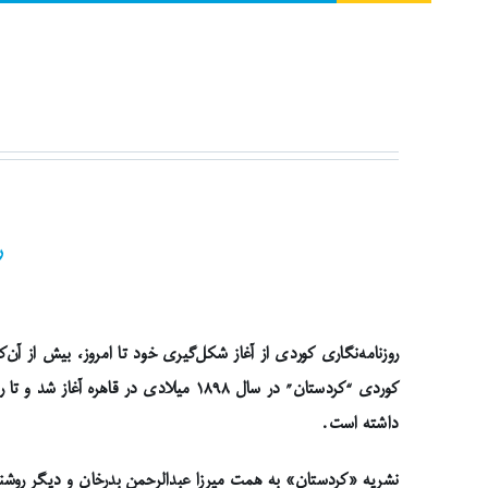
ر
روزنامه‌نگاری کوردی از آغاز شکل‌گیری خود تا امروز، بیش از آ
کوردی “کردستان” در سال ۱۸۹۸ میلادی 
داشته است.
نشریه «کردستان» به همت میرزا عبدالرحمن بدرخان و دیگر روشن