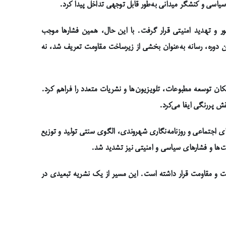
سیاسی و کنشگر میدانی به‌طور قابل توجهی تداخل پیدا کرد.
نسور و تهدید امنیتی قرار گرفت. با این حال، همین فشارها موجب
 دوره، رسانه به‌عنوان بخشی از زیرساخت مقاومت تعریف شد، نه
انه‌ای، امکان توسعه مطبوعات، تلویزیون‌ها و نشریات متعدد را فراهم کرد.
ش پررنگی ایفا می‌کرد.
ای اجتماعی و روزنامه‌نگاری شهروندی، الگوی سنتی تولید و توزیع
ت‌ها و فشارهای سیاسی و امنیتی نیز تشدید شد.
ویت و مقاومت قرار داشته است. این مسیر از یک نشریه تبعیدی در