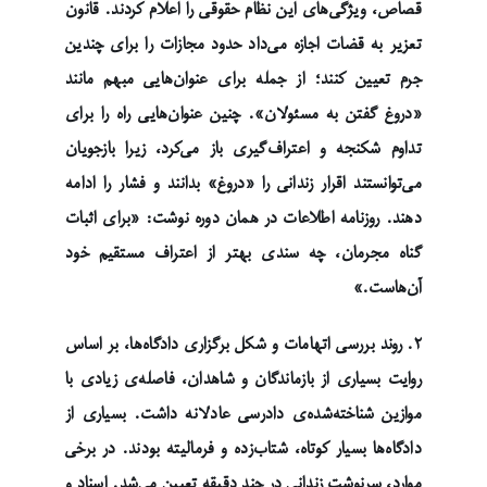
قصاص، ویژگی‌های این نظام حقوقی را اعلام کردند. قانون
تعزیر به قضات اجازه می‌داد حدود مجازات را برای چندین
جرم تعیین کنند؛ از جمله برای عنوان‌هایی مبهم مانند
«دروغ گفتن به مسئولان». چنین عنوان‌هایی راه را برای
تداوم شکنجه و اعتراف‌گیری باز می‌کرد، زیرا بازجویان
می‌توانستند اقرار زندانی را «دروغ» بدانند و فشار را ادامه
دهند. روزنامه اطلاعات در همان دوره نوشت: «برای اثبات
گناه مجرمان، چه سندی بهتر از اعتراف مستقیم خود
آن‌هاست.»
۲. روند بررسی اتهامات و شکل برگزاری دادگاه‌ها، بر اساس
روایت بسیاری از بازماندگان و شاهدان، فاصله‌ی زیادی با
موازین شناخته‌شده‌ی دادرسی عادلانه داشت. بسیاری از
دادگاه‌ها بسیار کوتاه، شتاب‌زده و فرمالیته بودند. در برخی
موارد، سرنوشت زندانی در چند دقیقه تعیین می‌شد. اسناد و