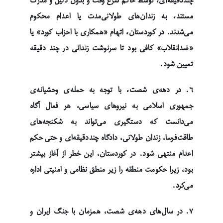
چنددقیقه‌ای، توسط حاکم شرع وقت و بدون دلیل و مدرک
مستند، به زندان‌های طولانی‌مدت یا اعدام محکوم
می‌شدند. در کوردستان، اتهام «همکاری با احزاب کورد» یا
«ضدانقلاب» کافی بود تا سرنوشت زندانی در چند دقیقه
تعیین شود.
۶. در دهه‌ی شصت، با توجه به حمله‌ی وحشیانه‌ی
جمهوری اسلامی به نیروهای سیاسی، هر فعال آگاه
می‌دانست که دستگیری می‌تواند به شکنجه‌های
طاقت‌فرسا، زندان طولانی، دادگاه چنددقیقه‌ای و حتی حکم
اعدام منتهی شود. در کوردستان، این خطر از آغاز بیشتر
بود، زیرا حکومت منطقه را زیر منطق نظامی و امنیتی اداره
می‌کرد.
۷. در سال‌های دهه‌ی شصت، همزمان با جنگ ایران و