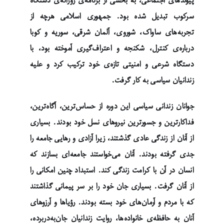
پیوندهای اجتماعی، به بخشی از برنامه‌ی روزانه‌ی دستگاه
سرکوب تبدیل شده بود. جمهوری اسلامی هرچه از
تجربه‌های ساواک، شوروی، آلمان شرقی، سوریه و کوبا
درباره‌ی کنترل، شکنجه و اعتراف‌گیری آموخته بود، با
دستگاه شرعی و امنیتی تازه‌ی خود ترکیب کرد و علیه
زندانیان سیاسی به کار گرفت.
جوانان زندانی سیاسی این دوره از حساس‌ترین، آگاه‌ترین،
فداکارترین و جسورترین نیروهای نسل خود بودند. بسیاری
از آنان از زندگی عادی گذشتند، زیرا آزادی و رهایی جامعه را
جدی گرفته بودند. آنان می‌خواستند جامعه‌ای بسازند که
انسان در آن با کرامت زندگی کند. استبداد چنین امکانی را
از آنان گرفت. بسیاری جان خود را بر سر پیمانی گذاشتند
که با مردم و آرمان‌های خود بسته بودند. رؤیاها و آرزوهای
آنان به حافظه‌ی خانواده‌ها، روایت زندانیان جان‌به‌دربرده،