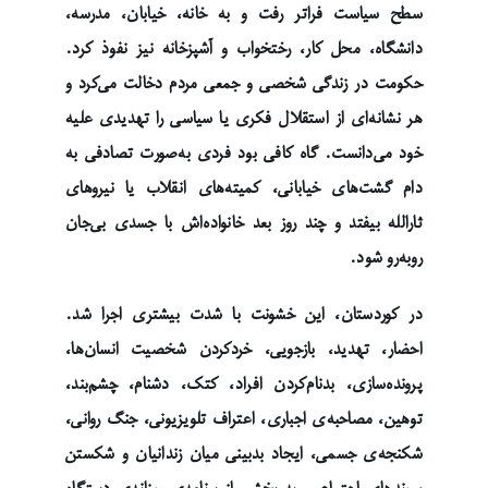
سطح سیاست فراتر رفت و به خانه، خیابان، مدرسه،
دانشگاه، محل کار، رختخواب و آشپزخانه نیز نفوذ کرد.
حکومت در زندگی شخصی و جمعی مردم دخالت می‌کرد و
هر نشانه‌ای از استقلال فکری یا سیاسی را تهدیدی علیه
خود می‌دانست. گاه کافی بود فردی به‌صورت تصادفی به
دام گشت‌های خیابانی، کمیته‌های انقلاب یا نیروهای
ثارالله بیفتد و چند روز بعد خانواده‌اش با جسدی بی‌جان
روبه‌رو شود.
در کوردستان، این خشونت با شدت بیشتری اجرا شد.
احضار، تهدید، بازجویی، خردکردن شخصیت انسان‌ها،
پرونده‌سازی، بدنام‌کردن افراد، کتک، دشنام، چشم‌بند،
توهین، مصاحبه‌ی اجباری، اعتراف تلویزیونی، جنگ روانی،
شکنجه‌ی جسمی، ایجاد بدبینی میان زندانیان و شکستن