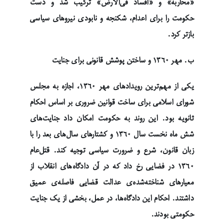
«محاربه» و «افساد فی‌الارض» ترکیب شد و دست
حکومت را برای اعدام، شکنجه و نابودی نیروهای سیاسی
بازتر کرد.
ب. مهر ۱۳۶۰ و ساختن پوشش قانونی برای جنایت
یکی از مهم‌ترین رویدادهای مهر ۱۳۶۰، اجازه به مجلس
شورای اسلامی برای ساخت قوانین ضروری بر اساس احکام
ثانویه بود. این روند به حکومت امکان داد جنایت‌های
شش ماه نخست سال ۱۳۶۰ و کشتارهای سال‌های بعد را با
زبان قانون، شرع و ضرورت سیاسی توجیه کند. قتل‌عام
۱۳۶۰ در فضایی رخ داد که در آن دادگاه‌های انقلاب از
معیارهای شناخته‌شده‌ی عدالت قضایی فاصله‌ی عمیق
داشتند. احکام این دادگاه‌ها، در عمل، بخشی از یک جنایت
حکومتی بودند.