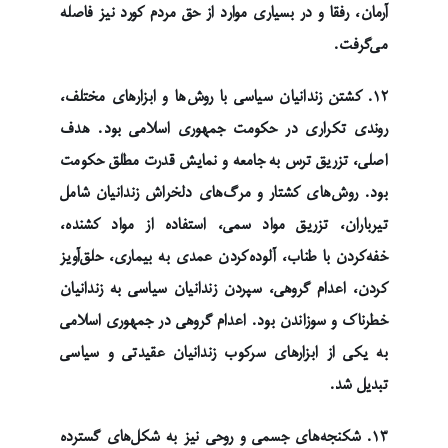
آرمان، رفقا و در بسیاری موارد از حق مردم کورد نیز فاصله
می‌گرفت.
۱۲. کشتن زندانیان سیاسی با روش‌ها و ابزارهای مختلف،
روندی تکراری در حکومت جمهوری اسلامی بود. هدف
اصلی، تزریق ترس به جامعه و نمایش قدرت مطلق حکومت
بود. روش‌های کشتار و مرگ‌های دلخراش زندانیان شامل
تیرباران، تزریق مواد سمی، استفاده از مواد کشنده،
خفه‌کردن با طناب، آلوده‌کردن عمدی به بیماری، حلق‌آویز
کردن، اعدام گروهی، سپردن زندانیان سیاسی به زندانیان
خطرناک و سوزاندن بود. اعدام گروهی در جمهوری اسلامی
به یکی از ابزارهای سرکوب زندانیان عقیدتی و سیاسی
تبدیل شد.
۱۳. شکنجه‌های جسمی و روحی نیز به شکل‌های گسترده