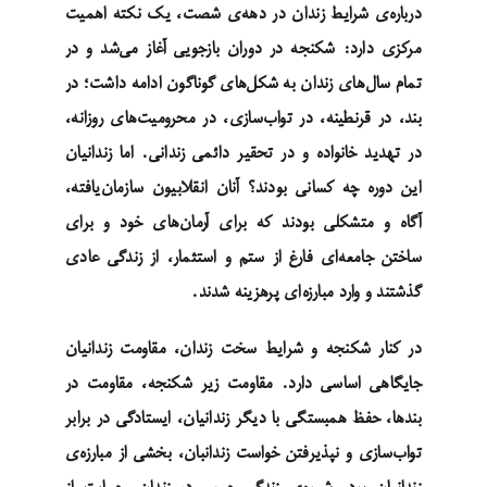
درباره‌ی شرایط زندان در دهه‌ی شصت، یک نکته اهمیت
مرکزی دارد: شکنجه در دوران بازجویی آغاز می‌شد و در
تمام سال‌های زندان به شکل‌های گوناگون ادامه داشت؛ در
بند، در قرنطینه، در تواب‌سازی، در محرومیت‌های روزانه،
در تهدید خانواده و در تحقیر دائمی زندانی. اما زندانیان
این دوره چه کسانی بودند؟ آنان انقلابیون سازمان‌یافته،
آگاه و متشکلی بودند که برای آرمان‌های خود و برای
ساختن جامعه‌ای فارغ از ستم و استثمار، از زندگی عادی
گذشتند و وارد مبارزه‌ای پرهزینه شدند.
در کنار شکنجه و شرایط سخت زندان، مقاومت زندانیان
جایگاهی اساسی دارد. مقاومت زیر شکنجه، مقاومت در
بندها، حفظ همبستگی با دیگر زندانیان، ایستادگی در برابر
تواب‌سازی و نپذیرفتن خواست زندانبان، بخشی از مبارزه‌ی