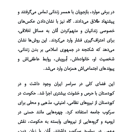
در برخی موارد، بازجویان با همسر زندانی تماس می‌گرفتند و
پیشنهاد طلاق می‌دادند. گاه نیز با نشان‌دادن عکس‌های
خصوصی زندانیان و متهم‌کردن آنان به مسائل اخلاقی،
برای اعتراف‌گیری فشار وارد می‌کردند. این روش‌ها نشان
می‌دهد که شکنجه در جمهوری اسلامی بر بدن زندانی،
شخصیت او، خانواده‌اش، آبرویش، روابط عاطفی‌اش و
پیوندهای اجتماعی‌اش همزمان وارد می‌شد.
این فضای کلی در سراسر ایران وجود داشت و در
کوردستان با حرص و خشونت بیشتری اجرا شد. حکومت در
کوردستان از نیروهای نظامی، امنیتی، مذهبی و محلی برای
سرکوب جامعه استفاده کرد. چهره‌هایی مانند حسنی در
ارومیه و گروه‌هایی از نیروهای وابسته به حکومت، نقش
مهمی در پیشبرد سرکوب داشتند. آنان با زبان دین،