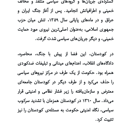
گسترده‌ی جریان‌ها و گروه‌های سیاسی منتقد و مخالف
خمینی و اطرافیانش انجامید. پس از آغاز جنگ ایران و
عراق و در ماه‌های پایانی سال ۱۳۵۹، تنش میان حزب
جمهوری اسلامی، به‌عنوان اصلی‌ترین نیروی مورد حمایت
خمینی، و دیگر جریان‌های سیاسی شدت گرفت.
در کوردستان، این فضا از پیش با جنگ، محاصره،
دادگاه‌های انقلاب، اعدام‌های میدانی و تبلیغات ضدکوردی
همراه بود. حکومت از یک طرف در مرکز نیروهای سیاسی
را حذف می‌کرد و از طرف دیگر در کوردستان جامعه‌ای
معترض و سازمان‌یافته را زیر فشار نظامی و امنیتی قرار
می‌داد. سال ۱۳۶۰ در کوردستان همزمان با تشدید سرکوب
سیاسی، نگاه امنیتی حکومت به مسئله‌ی کوردستان را نیز
تثبیت کرد.