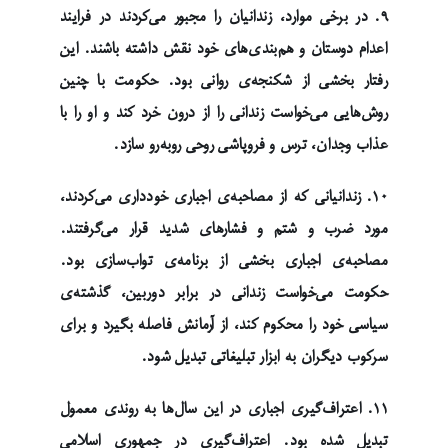
۹. در برخی موارد، زندانیان را مجبور می‌کردند در فرایند
اعدام دوستان و هم‌بندی‌های خود نقش داشته باشند. این
رفتار بخشی از شکنجه‌ی روانی بود. حکومت با چنین
روش‌هایی می‌خواست زندانی را از درون خرد کند و او را با
عذاب وجدان، ترس و فروپاشی روحی روبه‌رو سازد.
۱۰. زندانیانی که از مصاحبه‌ی اجباری خودداری می‌کردند،
مورد ضرب و شتم و فشارهای شدید قرار می‌گرفتند.
مصاحبه‌ی اجباری بخشی از برنامه‌ی تواب‌سازی بود.
حکومت می‌خواست زندانی در برابر دوربین، گذشته‌ی
سیاسی خود را محکوم کند، از آرمانش فاصله بگیرد و برای
سرکوب دیگران به ابزار تبلیغاتی تبدیل شود.
۱۱. اعتراف‌گیری اجباری در این سال‌ها به روندی معمول
تبدیل شده بود. اعتراف‌گیری در جمهوری اسلامی