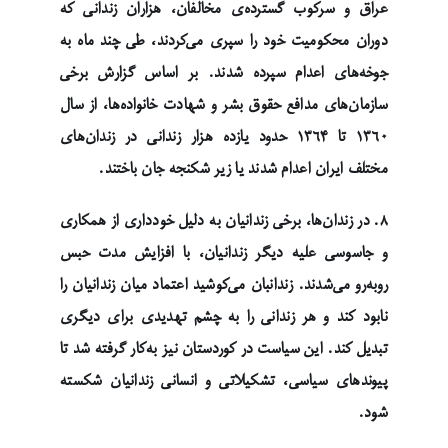
عراق و سرکوب گسترده‌ی مخالفان، هزاران زندانی که
دوران محکومیت خود را سپری می‌کردند، طی چند ماه به
جوخه‌های اعدام سپرده شدند. بر اساس گزارش برخی
سازمان‌های مدافع حقوق بشر و شهادت خانواده‌ها، از سال
۱۳۶۰ تا ۱۳۶۴ حدود یازده هزار زندانی در زندان‌های
مختلف ایران اعدام شدند یا زیر شکنجه جان باختند.
۸. در زندان‌ها، برخی زندانیان به دلیل خودداری از همکاری
و جاسوسی علیه دیگر زندانیان، با افزایش مدت حبس
روبه‌رو می‌شدند. زندانبان می‌کوشید اعتماد میان زندانیان را
نابود کند و هر زندانی را به چشم تهدیدی برای دیگری
تبدیل کند. این سیاست در کوردستان نیز به‌کار گرفته شد تا
پیوندهای سیاسی، تشکیلاتی و انسانی زندانیان شکسته
شود.