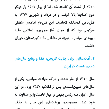
۱۳۶۶ از شدت آن کاسته شد، اما از بهار ۱۳۶۷ بار دیگر
موج اعدام‌ها بالا گرفت و در مرداد و شهریور ۱۳۶۷ به
قتل‌عامی کم‌سابقه انجامید. این قتل‌عام ادامه‌ی منطقی
سرکوبی بود که از همان آغاز جمهوری اسلامی علیه
نیروهای سیاسی، به‌ویژه در مناطقی مانند کوردستان، جریان
داشت.
۲. آماده‌سازی برای جنایت تاریخی: فضا و وقایع سال‌های
دهه‌ی شصت در ایران
سال ۱۳۶۰ از نظر شدت و تراکم حوادث سیاسی، یکی از
سال‌های تعیین‌کننده‌ی پس از انقلاب ۱۳۵۷ بود. در این
سال، ایران سه رئیس‌جمهور و چهار نخست‌وزیر متفاوت به
خود دید. مجموعه‌ی رویدادهای این سال به حذف