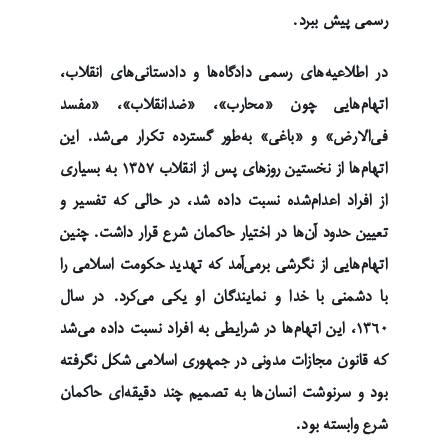
رسمی پیش ببرد.
در اطلاعیه‌های رسمی دادگاه‌ها و دادستانی‌های انقلاب،
اتهام‌هایی چون «محارب»، «ضدانقلاب»، «مفسد
فی‌الارض» و «باغی» به‌طور گسترده تکرار می‌شد. این
اتهام‌ها از نخستین روزهای پس از انقلاب ۱۳۵۷ به بسیاری
از افراد اعدام‌شده نسبت داده شد، در حالی که تفسیر و
تعیین حدود آن‌ها در اختیار حاکمان شرع قرار داشت. چنین
اتهام‌هایی از نگرشی برمی‌آمد که تهدید حکومت اسلامی را
با دشمنی با خدا و نمایندگان او یکی می‌کرد. در سال
۱۳۶۰، این اتهام‌ها در شرایطی به افراد نسبت داده می‌شد
که قانون مجازات مدونی در جمهوری اسلامی شکل نگرفته
بود و سرنوشت انسان‌ها به تصمیم چند دقیقه‌ای حاکمان
شرع وابسته بود.