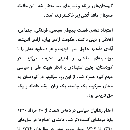
گورستان‌های بی‌نام و نسل‌های بعد منتقل شد. این حافظه
همچنان مانند آتشی زیر خاکستر زنده است.
استبداد دهه‌ی شصت چهره‌ای سیاسی، فرهنگی، اجتماعی،
اخلاقی و دینی داشت. حکومت آزادی بیان، آزادی اندیشه،
آزادی مذهب، حقوق بشر، فردیت و هر دستاورد مدنی را با
برچسب‌های مذهبی و امنیتی تخریب می‌کرد. در
کوردستان، چنین استبدادی با انکار هویت ملی و سیاسی
مردم کورد همراه شد. از این رو، سرکوب در کوردستان به
معنای سرکوب یک جامعه، یک زبان، یک حافظه و یک
حق تاریخی بود.
اعدام زندانیان سیاسی در دهه‌ی شصت از ۳۰ خرداد ۱۳۶۰
وارد مرحله‌ای گسترده‌تر شد. دامنه‌ی اعدام‌ها در سال‌های
۱۳۶۰ تا ۱۳۶۳ بسیار وسیع بود. در سال‌های ۱۳۶۴ تا