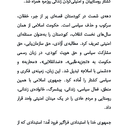
کشتار روستاییان و امنیتی‌کردن زندگی روزمره همراه شد.
دهه‌ی شصت در کوردستان قصه‌ای پر از جبر، خفقان،
سرکوب و حذف سیاسی است. حکومت اسلامی از همان
سال‌های نخست انقلاب، کوردستان را به‌عنوان مسئله‌ای
امنیتی تعریف کرد. مطالبه‌ی آزادی، حق سازمان‌یابی، حق
مشارکت سیاسی و حق هویت کوردی، در زبان رسمی
حکومت به «تجزیه‌طلبی»، «ضدانقلابی»، «محاربه» و
«دشمنی با اسلام» تبدیل شد. این زبان، زمینه‌ی فکری و
سیاسی کشتار را آماده کرد. جمهوری اسلامی با همین
منطق، فعال سیاسی، زندانی، پیشمرگ، خانواده‌ی زندانی،
روستایی و مردم عادی را در یک میدان امنیتی واحد قرار
داد.
جمهوری خدا با استبدادی فراگیر فرود آمد؛ استبدادی که از