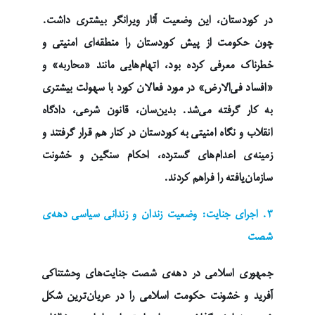
در کوردستان، این وضعیت آثار ویرانگر بیشتری داشت.
چون حکومت از پیش کوردستان را منطقه‌ای امنیتی و
خطرناک معرفی کرده بود، اتهام‌هایی مانند «محاربه» و
«افساد فی‌الارض» در مورد فعالان کورد با سهولت بیشتری
به کار گرفته می‌شد. بدین‌سان، قانون شرعی، دادگاه
انقلاب و نگاه امنیتی به کوردستان در کنار هم قرار گرفتند و
زمینه‌ی اعدام‌های گسترده، احکام سنگین و خشونت
سازمان‌یافته را فراهم کردند.
۳. اجرای جنایت: وضعیت زندان و زندانی سیاسی دهه‌ی
شصت
جمهوری اسلامی در دهه‌ی شصت جنایت‌های وحشتناکی
آفرید و خشونت حکومت اسلامی را در عریان‌ترین شکل