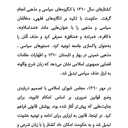
کشتارهای سال ۱۳۶۰ با انگیزه‌های سیاسی و مذهبی انجام
گرفت. حکومت با تکیه بر انگاره‌های فقهی، مخالفان
سیاسی و مذهبی را با عنوان‌هایی مانند «ضداسلام»،
«کافر»، «مرتد» و «منافق» معرفی کرد و حذف آنان را
به‌عنوان پاکسازی جامعه توجیه کرد. دستورهای سیاسی ـ
مذهبی خمینی در بهار و تابستان ۱۳۶۰ و اظهارات مقامات
قضایی جمهوری اسلامی نشان می‌دهد که زبان شرع چگونه
به ابزار حذف سیاسی تبدیل شد.
در مهر ۱۳۶۰، مجلس شورای اسلامی با تصمیم درباره‌ی
وضع قوانین ضروری بر اساس احکام ثانویه، برای
جنایت‌هایی که پیش‌تر آغاز شده بود، پوشش قانونی فراهم
کرد. در اینجا، قانون به ابزاری برای ادامه و توجیه خشونت
تبدیل شد و به حکومت امکان داد کشتار را با زبان شرعی و