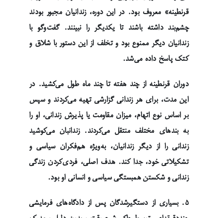
قرنطینه» معروف بود. در این دوره، زندانیان مجبور بودند
چشم‌بند داشته باشند تا یکدیگر را نبینند. گفت‌وگو با
زندانیان دیگر ممنوع بود و تخلف از این دستور با شلاق و
کتک پاسخ داده می‌شد.
دوران قرنطینه از چند هفته تا چند ماه طول می‌کشید. در
این مدت، برای هر زندانی گزارشی تهیه می‌کردند و سپس
بر اساس نوع اتهام، میزان مقاومت یا پذیرش زندانی، او را
به بندهای مختلف منتقل می‌کردند. زندانبان می‌کوشید
زندانی را از دیگر زندانیان، به‌ویژه هم‌فکران سیاسی و
تشکیلاتی خود، جدا کند. هدف اصلی، فردی‌کردن زندگی
زندانی و شکستن همبستگی سیاسی و انسانی او بود.
۵. بسیاری از دستگیرشدگان پس از دادگاه‌های فرمایشی