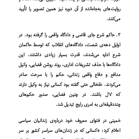
روایت‌های به‌جامانده از آن دوره نیز همین تصویر را تأیید
می‌کنند.
۳. حاکم شرع جای قاضی و دادگاه واقعی را گرفته بود. در
اوایل دهه‌ی شصت، دادگاه‌های انقلاب که توسط حاکمان
شرع اداره می‌شدند، قدرت بسیار زیادی داشتند. این
دادگاه‌ها با حذف تشریفات اداری، روند روشن قضایی، وکیل
مدافع و دفاع واقعی زندانی، حکم را با سرعت صادر
می‌کردند. خلخالی حتی گفته بود کسانی نیاز به وکیل دارند
که لال باشند. در چنین فضایی، صدور حکم‌های
چنددقیقه‌ای به امری رایج تبدیل شد.
خمینی در فتوای معروف خود درباره‌ی زندانیان سیاسی
اعلام کرد: «کسانی که در زندان‌های سراسر کشور بر سر