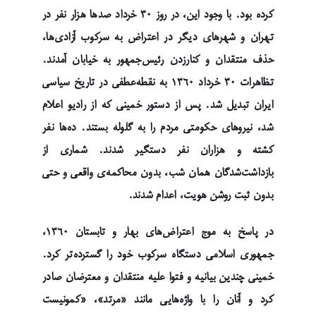
کرده بود. با وجود این، در روز ۳۰ خرداد صدها هزار نفر در
تهران و شهرهای دیگر در اعتراض به سرکوب آزادی‌ها،
حذف منتقدان و کنارزدن رئیس‌جمهور به خیابان آمدند.
تظاهرات ۳۰ خرداد ۱۳۶۰ به نقطه‌عطفی در تاریخ سیاسی
ایران تبدیل شد. پس از دستور خمینی که از رادیو اعلام
شد، نیروهای حکومتی مردم را به گلوله بستند. ده‌ها نفر
کشته و هزاران نفر دستگیر شدند. شماری از
بازداشت‌شدگان همان شب، بدون محاکمه‌ی واقعی و حتی
بدون ثبت روشن هویت، اعدام شدند.
در پاسخ به موج اعتراض‌های بهار و تابستان ۱۳۶۰،
جمهوری اسلامی دستگاه سرکوب خود را گسترده‌تر کرد.
خمینی چندین بیانیه و فتوا علیه منتقدان و معترضان صادر
کرد و آنان را با واژه‌هایی مانند «مرتد»، «کمونیست