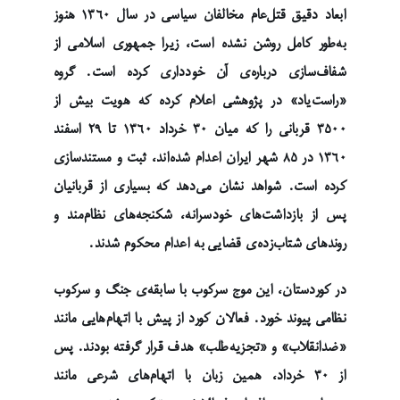
ابعاد دقیق قتل‌عام مخالفان سیاسی در سال ۱۳۶۰ هنوز
به‌طور کامل روشن نشده است، زیرا جمهوری اسلامی از
شفاف‌سازی درباره‌ی آن خودداری کرده است. گروه
«راست‌یاد» در پژوهشی اعلام کرده که هویت بیش از
۳۵۰۰ قربانی را که میان ۳۰ خرداد ۱۳۶۰ تا ۲۹ اسفند
۱۳۶۰ در ۸۵ شهر ایران اعدام شده‌اند، ثبت و مستندسازی
کرده است. شواهد نشان می‌دهد که بسیاری از قربانیان
پس از بازداشت‌های خودسرانه، شکنجه‌های نظام‌مند و
روندهای شتاب‌زده‌ی قضایی به اعدام محکوم شدند.
در کوردستان، این موج سرکوب با سابقه‌ی جنگ و سرکوب
نظامی پیوند خورد. فعالان کورد از پیش با اتهام‌هایی مانند
«ضدانقلاب» و «تجزیه‌طلب» هدف قرار گرفته بودند. پس
از ۳۰ خرداد، همین زبان با اتهام‌های شرعی مانند