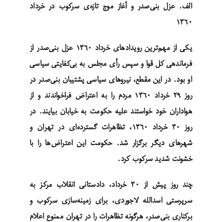
الف. عزل بنی‌صدر و آغاز موج تازه‌ی سرکوب در خرداد
۱۳۶۰
یکی از مهم‌ترین رویدادهای خرداد ۱۳۶۰ عزل بنی‌صدر از
فرماندهی کل قوا و سپس رأی مجلس به بی‌کفایتی سیاسی
او بود. در این مقطع، نیروهای سیاسی پشتیبان بنی‌صدر در
روز ۲۹ خرداد ۱۳۶۰ مردم را به اعتراض فراخواندند و از
هواداران خود خواستند علیه حکومت به خیابان بیایند. در
روز ۳۰ خرداد ۱۳۶۰، تظاهرات گسترده‌ای در تهران و
شهرهای دیگر برگزار شد. حکومت این اعتراض‌ها را با
خشونت شدید سرکوب کرد.
چند روز پیش از ۳۰ خرداد، دادستانی انقلاب مرکز به
سرپرستی اسدالله لاجوردی، برای زمینه‌سازی سرکوب و
برکناری بنی‌صدر، هرگونه تظاهرات را در تهران ممنوع اعلام