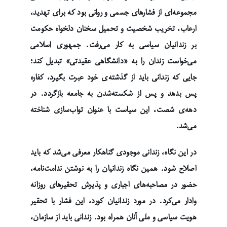
مجموعه‌ای از فشارهای جسمی و روانی بود که برای تهدید،
ارعاب، تخریب شخصیت و تحمیل سخنان دلخواه حکومت
بر زندانیان سیاسی به کار می‌رفت. جمهوری اسلامی
می‌خواست زندان را به «دانشگاهی عقیدتی» تبدیل کند؛
جایی که زندانی باید از گذشته‌ی خود عبرت بگیرد، کفاره
پس بدهد و پس از شکسته‌شدن به جامعه بازگردد. در
دهه‌ی شصت، این سیاست با عنوان تواب‌سازی شناخته
می‌شد.
در این نگاه، زندانی موجودی گناهکار معرفی می‌شد که باید
اصلاح شود. همین نگاه زندانیان را به نوشتن ندامت‌نامه،
حضور در مصاحبه‌های اجباری و پذیرش تحقیرهای روزانه
وادار می‌کرد. در مورد زندانیان کورد، این فشار با تحقیر
هویت سیاسی و ملی آنان همراه بود. زندانی باید از سازمان،