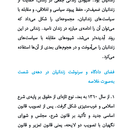
زندانیان بود. شیوه‌ی زندگی جمعی در زندان، حمایت از
زندانیان ضعیف‌تر، حفظ پیوند سیاسی و اخلاقی، و مقابله با
سیاست‌های زندانبان، مجموعه‌ای را شکل می‌داد که
می‌توان آن را ادامه‌ی مبارزه در زندان نامید. زندانی در این
روند آبدیده‌تر می‌شد، شیوه‌های مقابله با سیاست‌های
زندانبان را می‌آموخت و در هجوم‌های بعدی از آن‌ها استفاده
می‌کرد.
فضای دادگاه و سرنوشت زندانیان در دهه‌ی شصت
به‌صورت خلاصه
۱. از سال ۱۳۶۰ به بعد، نوع تازه‌ای از حقوق بر پایه‌ی شرع
اسلامی و غرب‌ستیزی شکل گرفت. پس از تصویب قانون
اساسی جدید و تأکید بر قانون شرع، مجلس و شورای
نگهبان با تصویب دو لایحه، یعنی قانون تعزیر و قانون