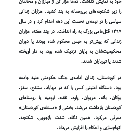
خود به نمایش گذاشت. ده‌ها هزار تن از مبارزان و مخالفان
را زیر شکنجه‌های بی‌رحمانه به بند کشید. هزاران زندانی
سیاسی را در نیمه‌ی نخست این دهه اعدام کرد و در سال
۱۳۶۷ قتل‌عامی بزرگ به راه انداخت. در چند هفته، هزاران
زندانی که پیش‌تر به حبس محکوم شده بودند یا دوران
محکومیت‌شان به پایان نزدیک شده بود، به دار آویخته
شدند یا تیرباران شدند.
در کوردستان، زندان ادامه‌ی جنگ حکومتی علیه جامعه
بود. دستگاه امنیتی کسی را که در مهاباد، سنندج، سقز،
بوکان، بانه، مریوان، پاوه، نقده، ارومیه یا روستاهای
کوردستان بازداشت می‌شد، بخشی از «مسئله‌ی کوردستان»
معرفی می‌کرد. همین نگاه، شدت بازجویی، شکنجه،
اتهام‌سازی و احکام را افزایش می‌داد.