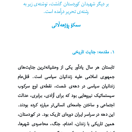
بر دیگر شهیدان کوردستان گذشت، نوشته‌ی زیر به
رشته‌ی تحریر درآمده است.
سمکۆ ڕۆژهەڵاتی
۱. مقدمه: جنایت تاریخی
تابستان هر سال یادآور یکی از وحشیانه‌ترین جنایت‌های
جمهوری اسلامی علیه زندانیان سیاسی است. قتل‌عام
زندانیان سیاسی در دهه‌ی شصت، نقطه‌ی اوج سرکوب
سیستماتیک نیروهایی بود که برای آزادی، برابری، عدالت
اجتماعی و ساختن جامعه‌ای انسانی‌تر مبارزه کرده بودند.
این دهه در سراسر ایران دوره‌ای تاریک بود. در کوردستان،
همین تاریکی با زندان، اعدام، جنگ، محاصره‌ی شهرها،