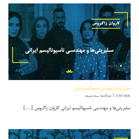
سلبریتی‌ها و مهندسی ناسیونالیسم ایرانی
برای
27/07/2026
|
دیدگاه‌ها
بسته هستند
سلبریتی‌ها
سلبریتی‌ها و مهندسی ناسیونالیسم ایرانی کاروان زاگروس [...]
و
مهندسی
ناسیونالیسم
ایرانی