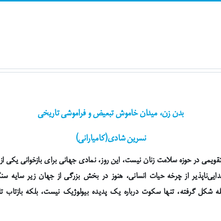
بدن زن، میدان خاموش تبعیض و فراموشی تاریخی
نسرین شادی(کامیارانی)
قویمی در حوزه سلامت زنان نیست، این روز، نمادی جهانی برای بازخوانی یکی از
ایی‌ناپذیر از چرخه حیات انسانی، هنوز در بخش بزرگی از جهان زیر سایه سنگ
له شکل گرفته، تنها سکوت درباره یک پدیده بیولوژیک نیست، بلکه بازتاب 