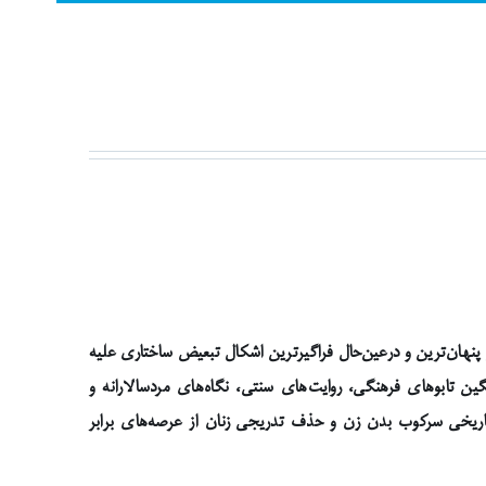
 پنهان‌ترین و درعین‌حال فراگیرترین اشکال تبعیض ساختاری علیه
ین تابوهای فرهنگی، روایت‌های سنتی، نگاه‌های مردسالارانه و
تاریخی سرکوب بدن زن و حذف تدریجی زنان از عرصه‌های برابر