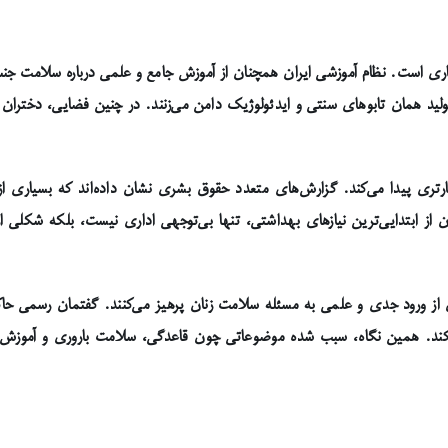
اری است. نظام آموزشی ایران همچنان از آموزش جامع و علمی درباره سلامت ج
لید همان تابوهای سنتی و ایدئولوژیک دامن می‌زنند. در چنین فضایی، دختران نو
ارتری پیدا می‌کند. گزارش‌های متعدد حقوق بشری نشان داده‌اند که بسیاری ا
نان از ابتدایی‌ترین نیازهای بهداشتی، تنها بی‌توجهی اداری نیست، بلکه ش
 ورود جدی و علمی به مسئله سلامت زنان پرهیز می‌کنند. گفتمان رسمی حاکم،
می‌کند. همین نگاه، سبب شده موضوعاتی چون قاعدگی، سلامت باروری و آموزش