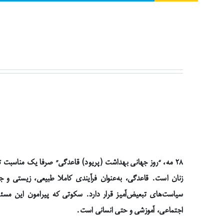
۲۸ مه، “روز جهانی بهداشت (پریود) قاعدگی” صرفا یک مناسبت ت
زنان است. قاعدگی، به‌عنوان فرآیندی کاملا طبیعی، زیستی و جد
سیاست‌های تبعیض‌آمیز قرار دارد. سکوتی که پیرامون این مسئ
اجتماعی، آموزشی و حتی انسانی است.