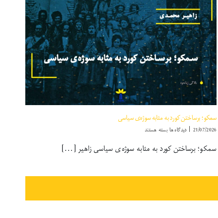
سمکو؛ برساختن كورد به مثابه سوژه‌ی سیاسی
برای
21/07/2026
|
دیدگاه‌ها
بسته هستند
سمکو؛
سمکو؛ برساختن كورد به مثابه سوژه‌ی سیاسی زاهیر [...]
برساختن
كورد
به
مثابه
سوژه‌ی
سیاسی