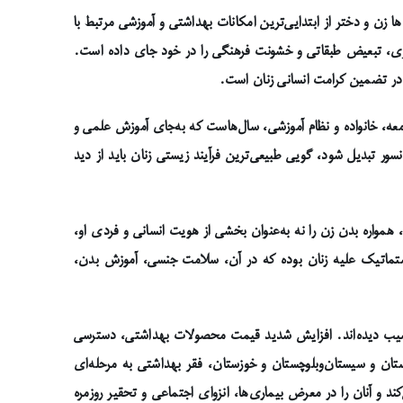
زن و دختر از ابتدایی‌ترین امکانات بهداشتی و آموزشی مرتبط با
رابری، تبعیض طبقاتی و خشونت فرهنگی را در خود جای داده است.
 در تضمین کرامت انسانی زنان است.
معه، خانواده و نظام آموزشی، سال‌هاست که به‌جای آموزش علمی و
ر تبدیل شود، گویی طبیعی‌ترین فرآیند زیستی زنان باید از دید
همواره بدن زن را نه به‌عنوان بخشی از هویت انسانی و فردی او،
ستماتیک علیه زنان بوده که در آن، سلامت جنسی، آموزش بدن،
 آسیب دیده‌اند. افزایش شدید قیمت محصولات بهداشتی، دسترسی
دستان و سیستان‌وبلوچستان و خوزستان، فقر بهداشتی به مرحله‌ای
د و آنان را در معرض بیماری‌ها، انزوای اجتماعی و تحقیر روزمره