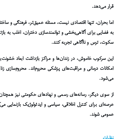
قرار می‌دهد.
اما بحران، تنها اقتصادی نیست، مسئله عمیق‌تر، فرهنگی و ساخت
به فضایی برای آگاهی‌بخشی و توانمندسازی دختران، اغلب به بازتو
سکوت، ترس و ناآگاهی تجربه کنند.
این سرکوب خاموش، در زندان‌ها و مراکز بازداشت ابعاد خشونت‌ب
امکانات درمانی و مراقبت‌های پزشکی محروم‌اند. محروم‌سازی ز
می‌شود.
از سوی دیگر، رسانه‌های رسمی و نهادهای حکومتی نیز همچنان از
عرصه‌ای برای کنترل اخلاقی، سیاسی و ایدئولوژیک بازنمایی 
عمومی شوند.
نظرات