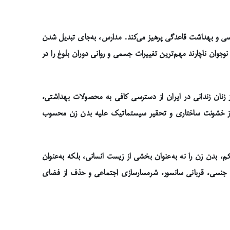
نسی و بهداشت قاعدگی پرهیز می‌کند. مدارس، به‌جای تبدیل شدن
جوان ناچارند مهم‌ترین تغییرات جسمی و روانی دوران بلوغ را در
ز زنان زندانی در ایران از دسترسی کافی به محصولات بهداشتی،
کلی از خشونت ساختاری و تحقیر سیستماتیک علیه بدن زن محسوب
 بدن زن را نه به‌عنوان بخشی از زیست انسانی، بلکه به‌عنوان
 جنسی، قربانی سانسور، شرمسارسازی اجتماعی و حذف از فضای