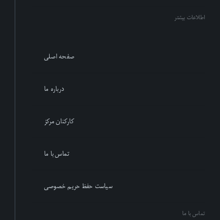
اطلاعات بیشتر
صفحه اصلی
درباره ما
کارکنان مرکز
تماس با ما
سیاست حفظ حریم خصوصی
تماس با ما