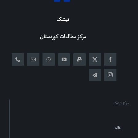
تیشک
مرکز مطالعات کوردستان
مرکز تیشک
خانه