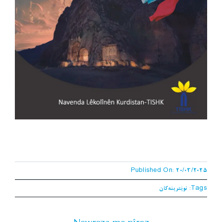
Published On: 20/03/2025
Tags:
نوێترینەکان