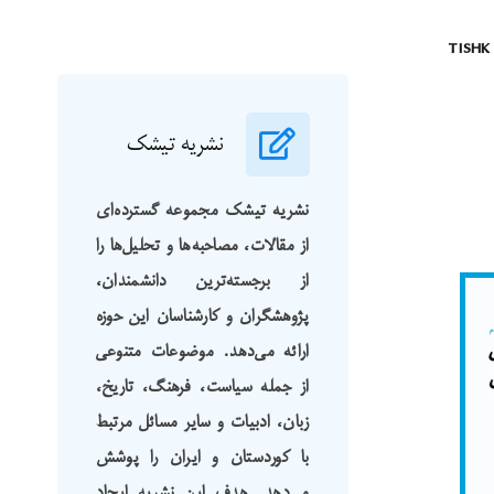
TISHK
نشریه تیشک
نشریه تیشک مجموعه گسترده‌ای
از مقالات، مصاحبه‌ها و تحلیل‌ها را
از برجسته‌ترین دانشمندان،
پژوهشگران و کارشناسان این حوزه
ارائه می‌دهد. موضوعات متنوعی
از جمله سیاست، فرهنگ، تاریخ،
زبان، ادبیات و سایر مسائل مرتبط
با کوردستان و ایران را پوشش
می‌دهد. هدف این نشریه ایجاد