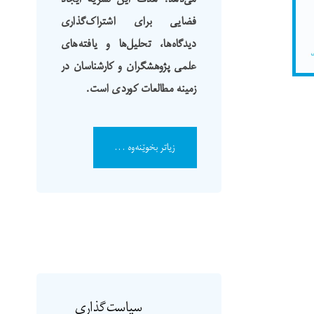
فضایی برای اشتراک‌گذاری
دیدگاه‌ها، تحلیل‌ها و یافته‌های
علمی پژوهشگران و کارشناسان در
زمینه مطالعات کوردی است.
زیاتر بخوێنەوە ...
سیاست‌گذاری