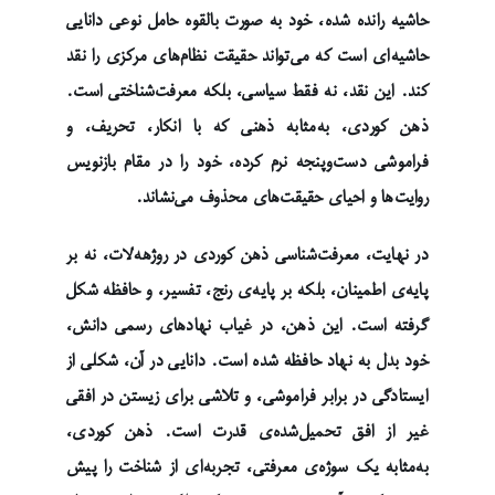
حاشیه رانده شده، خود به صورت بالقوه حامل نوعی دانایی
حاشیه‌ای است که می‌تواند حقیقت نظام‌های مرکزی را نقد
کند. این نقد، نه فقط سیاسی، بلکه معرفت‌شناختی است.
ذهن کوردی، به‌مثابه ذهنی که با انکار، تحریف، و
فراموشی دست‌وپنجه نرم کرده، خود را در مقام بازنویس
روایت‌ها و احیای حقیقت‌های محذوف می‌نشاند.
در نهایت، معرفت‌شناسی ذهن کوردی در روژهەلات، نه بر
پایه‌ی اطمینان، بلکه بر پایه‌ی رنج، تفسیر، و حافظه شکل
گرفته است. این ذهن، در غیاب نهادهای رسمی دانش،
خود بدل به نهاد حافظه شده است. دانایی در آن، شکلی از
ایستادگی در برابر فراموشی، و تلاشی برای زیستن در افقی
غیر از افق تحمیل‌شده‌ی قدرت است. ذهن کوردی،
به‌مثابه یک سوژه‌ی معرفتی، تجربه‌ای از شناخت را پیش