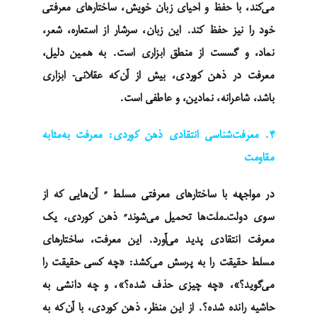
می‌کند، با حفظ و احیای زبان خویش، ساختارهای معرفتی
خود را نیز حفظ کند. این زبان، سرشار از استعاره، شعر،
نماد، و گسست از منطق ابزاری است. به همین دلیل،
معرفت در ذهن کوردی، بیش از آن‌که عقلانی- ابزاری
باشد، شاعرانه، نمادین، و عاطفی است.
۴. معرفت‌شناسی انتقادی ذهن کوردی: معرفت به‌مثابه
مقاومت
در مواجهه با ساختارهای معرفتی مسلط ” آن‌هایی که از
سوی دولت‌ـ‌ملت‌ها تحمیل می‌شوند” ذهن کوردی، یک
معرفت انتقادی پدید می‌آورد. این معرفت، ساختارهای
مسلط حقیقت را به پرسش می‌کشد: «چه کسی حقیقت را
می‌گوید؟»، «چه چیزی حذف شده؟»، و چه دانشی به
حاشیه رانده شده؟. از این منظر، ذهن کوردی، با آن‌که به