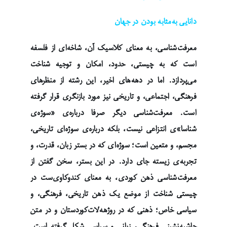
دانایی به‌مثابه بودن در جهان
معرفت‌شناسی، به معنای کلاسیک آن، شاخه‌ای از فلسفه
است که به چیستی، حدود، امکان و توجیه شناخت
می‌پردازد. اما در دهه‌های اخیر، این رشته از منظرهای
فرهنگی، اجتماعی، و تاریخی نیز مورد بازنگری قرار گرفته
است. معرفت‌شناسی دیگر صرفا درباره‌ی «سوژه‌ی
شناسا»ی انتزاعی نیست، بلکه درباره‌ی سوژه‌ای تاریخی،
مجسم، و متعین است؛ سوژه‌ای که در بستر زبان، قدرت، و
تجربه‌ی زیسته جای دارد. در این بستر، سخن گفتن از
معرفت‌شناسی ذهن کوردی، به معنای کندوکاوی‌ست در
چیستی شناخت از موضع یک ذهن تاریخی، فرهنگی، و
سیاسی خاص؛ ذهنی که در روژهەلات‌کوردستان و در متن
حاشیه‌نشینی فرهنگی، زبانی و سیاسی شکل گرفته است.