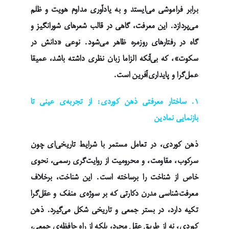
برابر فراموشی می‌ایستد و به یادآوری مداوم هویت و ظلم
می‌پردازد. این معرفت، گاهی در قالب شعرهای شورانگیز و
گاه در رفتارهای روزمره ظاهر می‌شود. نوعی «دانش در
سکوت»، که بی‌آنکه الزاما زبان نظری داشته باشد، عمیقا
عمل‌گرا و پایداری‌آفرین است.
۱. ساختار معرفتی ذهن کوردی: از تجربه‌ی عینی تا
بازنمایی نمادین
ذهن کوردی، در تعامل مستمر با شرایط تاریخی‌ای چون
سرکوب، مقاومت، و محرومیت از روایت‌گری رسمی، نحوی
خاص از شناخت را برساخته است. این شناخت، برخلاف
معرفت‌شناسی مدرن دکارتی که بر سوژه‌ی منفک و عقل‌گرا
تکیه دارد، در بستر جمعی و تاریخی شکل می‌گیرد. ذهن
کوردی، نه از طریق عقل مجرد، بلکه از راه حافظه‌ی جمعی،