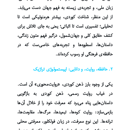
زبان ملی، و تجربه‌ی زیسته به فهم جهان دست می‌یابد.
از این منظر، شناخت کوردی، بیشتر هرمنوتیکی است تا
تحلیلی؛ تفسیری است تا اثباتی؛ یعنی به جای تلاش برای
کشف حقایق کلی و جهان‌شمول، درگیر فهم متون زندگی،
داستان‌ها، اسطوره‌ها و تجربه‌های خاصی‌ست که در
حافظه‌ی فرهنگی او رسوب کرده‌اند.
۲. حافظه، روایت، و دانایی: اپیستمولوژی تراژیک
یکی از وجوه بارز ذهن کوردی، «روایت‌محوری» آن است.
در غیاب روایت رسمی، ذهن کوردی به بازگویی
داستان‌هایی پناه می‌برد که معرفت خود را از خلال آن‌ها
بازمی‌سازد: روایت کوه‌ها، تبعیدها، مرگ‌ها، مقاومت‌ها،
ترانه‌ها. این نوع معرفت، در زبان فولکلور، معرفتی محلی