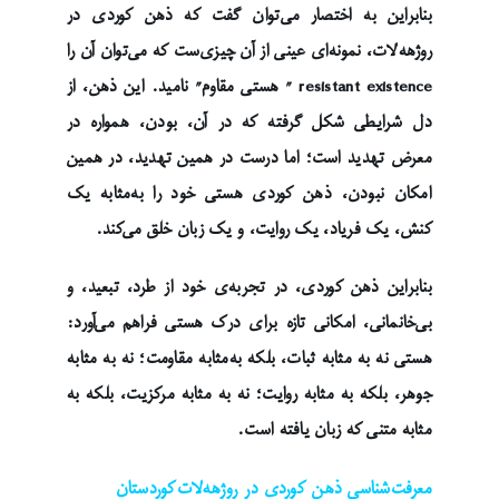
بنابراین بە اختصار می‌توان گفت که ذهن کوردی در
روژهەلات، نمونه‌ای عینی از آن چیزی‌ست که می‌توان آن را
resistant existence ” هستی مقاوم” نامید. این ذهن، از
دل شرایطی شکل گرفته که در آن، بودن، همواره در
معرض تهدید است؛ اما درست در همین تهدید، در همین
امکان نبودن، ذهن کوردی هستی خود را به‌مثابه یک
کنش، یک فریاد، یک روایت، و یک زبان خلق می‌کند.
بنابراین ذهن کوردی، در تجربه‌ی خود از طرد، تبعید، و
بی‌خانمانی، امکانی تازه برای درک هستی فراهم می‌آورد:
هستی نه به مثابه ثبات، بلکه به‌مثابه مقاومت؛ نه به مثابه
جوهر، بلکه به مثابه روایت؛ نه به مثابه مرکزیت، بلکه به
مثابه متنی که زبان یافته است.
معرفت‌شناسی ذهن کوردی در روژهەلات‌کوردستان