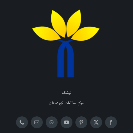
تیشک
مرکز مطالعات کوردستان