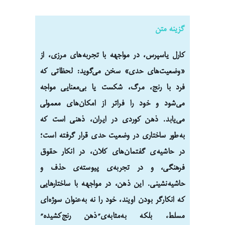
گزینه متن
کارل یاسپرس، در مواجهه با تجربه‌های مرزی، از
«وضعیت‌های حدی» سخن می‌گوید: لحظاتی که
فرد با رنج، مرگ، شکست یا بی‌معنایی مواجه
می‌شود و خود را فراتر از امکان‌های معمولی
می‌یابد. ذهن کوردی در ایران، ذهنی است که
به‌طور ساختاری در وضعیت حدی قرار گرفته است؛
در حاشیه‌ی گفتمان‌های کلان، در انکار حقوق
فرهنگی، و در تجربه‌ی پیوسته‌ی حذف و
حاشیه‌نشینی. این ذهن، در مواجهه با ساختارهایی
که انکارگر بودن اویند، خود را نه به‌عنوان سوژه‌ای
مسلط، بلکه به‌مثابه‌ی”ذهن رنج‌کشیده”