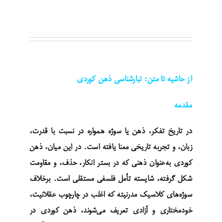
از حاشیه تا متن: تبارشناسی ذهن کوردی
مقدمه
در تاریخ تفکر، ذهن یا سوژه همواره در نسبت با قدرت،
زبان، و تجربه تاریخی معنا یافته است. در این میان، ذهن
کوردی به‌عنوان ذهنی که در بستر انکار، حذف، و مقاومت
شکل گرفته، شایسته تأمل فلسفی مستقلی است. برخلاف
سوژه‌های کلاسیک مدرنیته که اغلب در چارچوب عقلانیت،
خودمختاری و آزادی تعریف می‌شوند، ذهن کوردی در