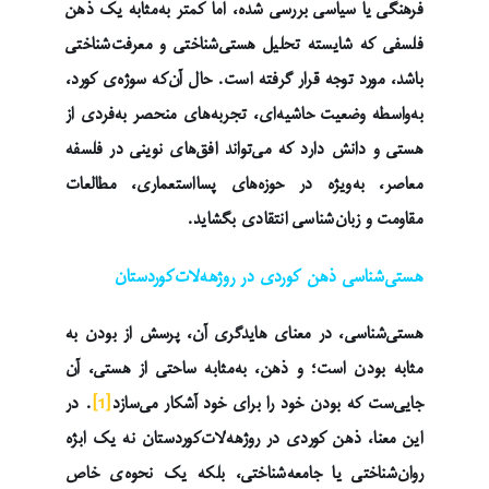
فرهنگی یا سیاسی بررسی شده، اما کمتر به‌مثابه یک ذهن
فلسفی که شایسته تحلیل هستی‌شناختی و معرفت‌شناختی
باشد، مورد توجه قرار گرفته است. حال آن‌که سوژه‌ی کورد،
به‌واسطه وضعیت حاشیه‌ای، تجربه‌های منحصر به‌فردی از
هستی و دانش دارد که می‌تواند افق‌های نوینی در فلسفه
معاصر، به‌ویژه در حوزه‌های پسااستعماری، مطالعات
مقاومت و زبان‌شناسی انتقادی بگشاید.
هستی‌شناسی ذهن کوردی در روژهەلات‌کوردستان
هستی‌شناسی، در معنای هایدگری آن، پرسش از بودن به
مثابه بودن است؛ و ذهن، به‌مثابه ساحتی از هستی، آن
جایی‌ست که بودن خود را برای خود آشکار می‌سازد
[1]
. در
این معنا، ذهن کوردی در روژهەلات‌کوردستان نه یک ابژە
روان‌شناختی یا جامعه‌شناختی، بلکه یک نحوه‌ی خاص