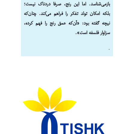
بازمی‌شناسد. اما این رنج، صرفا دردناک نیست؛
بلکه امکان تولد تفکر را فراهم می‌کند. چنان‌که
نیچه گفته بود: «آن‌که عمق رنج را فهم کرده،
سزاوار فلسفه است».
.