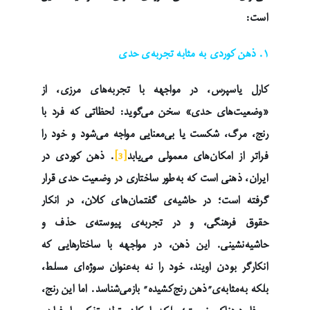
است:
۱. ذهن کوردی به مثابه تجربه‌ی حدی
کارل یاسپرس، در مواجهه با تجربه‌های مرزی، از
«وضعیت‌های حدی» سخن می‌گوید: لحظاتی که فرد با
رنج، مرگ، شکست یا بی‌معنایی مواجه می‌شود و خود را
فراتر از امکان‌های معمولی می‌یابد
[3]
. ذهن کوردی در
ایران، ذهنی است که به‌طور ساختاری در وضعیت حدی قرار
گرفته است؛ در حاشیه‌ی گفتمان‌های کلان، در انکار
حقوق فرهنگی، و در تجربه‌ی پیوسته‌ی حذف و
حاشیه‌نشینی. این ذهن، در مواجهه با ساختارهایی که
انکارگر بودن اویند، خود را نه به‌عنوان سوژه‌ای مسلط،
بلکه به‌مثابه‌ی”ذهن رنج‌کشیده” بازمی‌شناسد. اما این رنج،