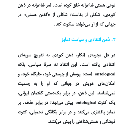
نوعی هستی شاعرانه خلق کرده است. امر شاعرانه در ذهن
کوردی، شکلی از بقاست؛ شکلی از «گفتن هستی» در
جهانی که از او می‌خواهد سکوت کند.
۴. ذهن انتقادی و سیاست تمایز
در دل تجربه‌ی انکار، ذهن کوردی به تدریج سویه‌ای
انتقادی یافته است. این انتقاد نه صرفا سیاسی، بلکه
ontological است: پرسش از چیستی خود، جایگاه خود، و
امکان‌های خویش در جهانی که او را به رسمیت
نمی‌شناسد. این ذهن، در برابر یک‌دستی گفتمان ایرانی،
یک کثرت ontological پیش می‌نهد؛ در برابر حذف، بر
تمایز پافشاری می‌کند؛ و در برابر یگانگی تحمیلی، کثرت
فرهنگی و هستی‌شناختی را پیش می‌کشد.