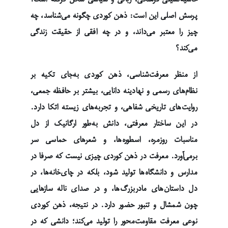
پرسش اصلی این است: ذهن کوردی چگونه می‌شناسد، چه
چیز را معتبر می‌داند، و در چه افقی از حقیقت زندگی
می‌کند؟
از منظر معرفت‌شناسی، ذهن کوردی به‌جای تکیه بر
نظام‌های رسمی و نهادینه دانایی، بیشتر بر حافظه جمعی،
روایت‌های تاریخی شفاهی، و تجربه‌های زیسته اتکا دارد.
در این ساختار معرفتی، دانش به‌طور ارگانیک از دل
مناسبات روزمره، اسطوره‌ها، و شعرهای حماسی سر
برمی‌آورد. معرفت در ذهن کوردی چیزی نیست که صرفا در
مدارس و دانشگاه‌ها تولید شود، بلکه در چای‌خانه‌ها، در
دل داستان‌های مادربزرگ‌ها، و در صدای ناله سازهایی
چون شمشال و تنبور حضور دارد. در نتیجه، ذهن کوردی
نوعی معرفت مقاومت‌محور را تولید می‌کند؛ دانشی که در