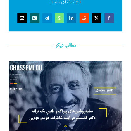
اشتراک گذاری صفحه!
مطالب دیگر