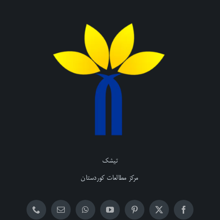
تیشک
مرکز مطالعات کوردستان