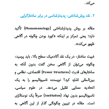
می‌کند.
۲. نقد روش‌شناختی: پدیدارشناسی در برابر ساختارگرایی
مقاله بر روش پدیدارشناختی (Phenomenology) تأکید
دارد؛ یعنی تمرکز بر اینکه «کورد بودن چگونه در آگاهی
ظهور می‌کند».
غیبت ساختار: در یک نقد آکادمیک سطح بالا، باید پرسید:
چگونه می‌توان از آگاهی سخن گفت بدون آنکه به
ساختارهای قدرت (Power Structures) اقتصادی، نظامی و
بین‌المللی اشاره کرد؟ نویسنده ناسیونالیسم را به یک
اتحادیه معنایی تقلیل می‌دهد. در علوم سیاسی،
ناسیونالیسم بدون نهاد (Institution) صرفاً یک نوستالژی
است. مقاله در تبیین چگونگی گذار از این آگاهی به