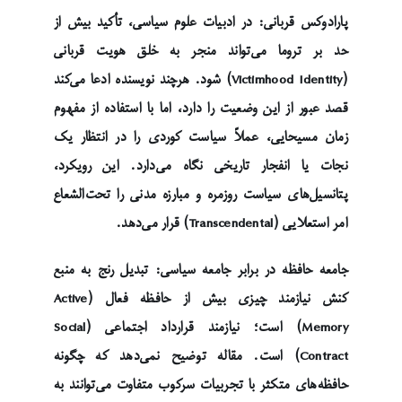
پارادوکس قربانی: در ادبیات علوم سیاسی، تأکید بیش از
حد بر تروما می‌تواند منجر به خلق هویت قربانی
(Victimhood Identity) شود. هرچند نویسنده ادعا می‌کند
قصد عبور از این وضعیت را دارد، اما با استفاده از مفهوم
زمان مسیحایی، عملاً سیاست کوردی را در انتظار یک
نجات یا انفجار تاریخی نگاه می‌دارد. این رویکرد،
پتانسیل‌های سیاست روزمره و مبارزه مدنی را تحت‌الشعاع
امر استعلایی (Transcendental) قرار می‌دهد.
جامعه حافظه در برابر جامعه سیاسی: تبدیل رنج به منبع
کنش نیازمند چیزی بیش از حافظه فعال (Active
Memory) است؛ نیازمند قرارداد اجتماعی (Social
Contract) است. مقاله توضیح نمی‌دهد که چگونه
حافظه‌های متکثر با تجربیات سرکوب متفاوت می‌توانند به