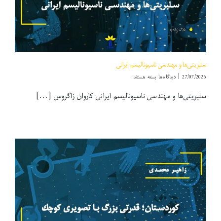
سلبریتی‌ها و مهندسی ناسیونالیسم ایرانی
برای
27/07/2026
|
دیدگاه‌ها
بسته هستند
سلبریتی‌ها
سلبریتی‌ها و مهندسی ناسیونالیسم ایرانی کاروان زاگروس [...]
و
مهندسی
ناسیونالیسم
ایرانی