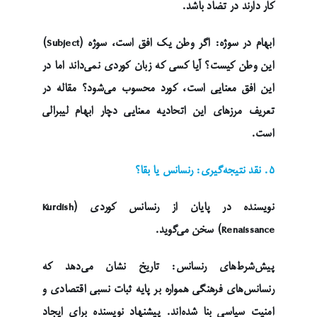
کار دارند در تضاد باشد.
ابهام در سوژه: اگر وطن یک افق است، سوژه (Subject)
این وطن کیست؟ آیا کسی که زبان کوردی نمی‌داند اما در
این افق معنایی است، کورد محسوب می‌شود؟ مقاله در
تعریف مرزهای این اتحادیه معنایی دچار ابهام لیبرالی
است.
۵. نقد نتیجه‌گیری: رنسانس یا بقا؟
نویسنده در پایان از رنسانس کوردی (Kurdish
Renaissance) سخن می‌گوید.
پیش‌شرط‌های رنسانس: تاریخ نشان می‌دهد که
رنسانس‌های فرهنگی همواره بر پایه ثبات نسبی اقتصادی و
امنیت سیاسی بنا شده‌اند. پیشنهاد نویسنده برای ایجاد