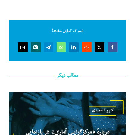
اشتراک گذاری صفحه!
مطالب دیگر