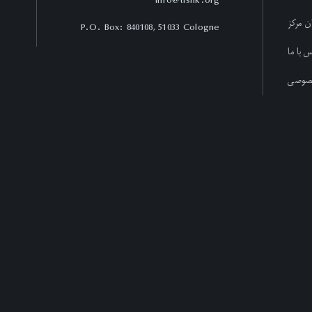
ن مرکز
P.O. Box: 840108, 51033 Cologne
 با ما
صوصی