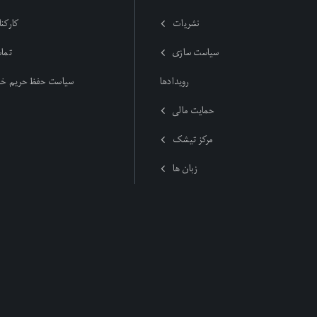
نشریات
کارکنا
سیاست سازی
تماس
رویدادها
سیاست حفظ حریم خ
حمایت مالی
مرکز تیشک
زبان ها