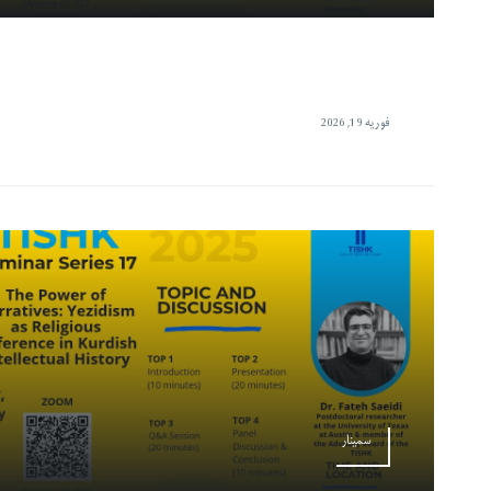
فوریه 19, 2026
سمینار