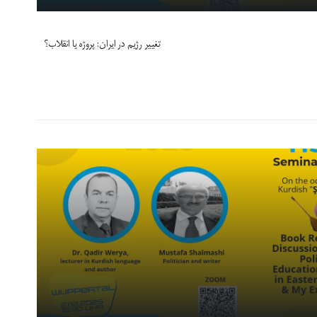
تغییر رژیم در ایران: پروژه یا انقلاب؟