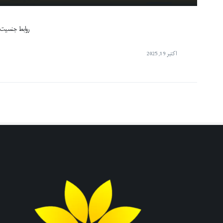
روابط جنسیت 
اکتبر 19, 2025