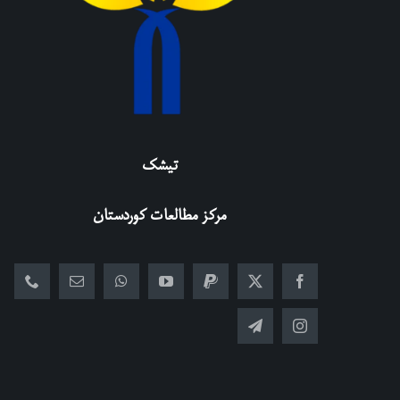
تیشک
مرکز مطالعات کوردستان