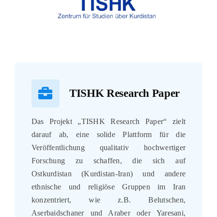
TISHK Research Paper
Das Projekt „TISHK Research Paper“ zielt
darauf ab, eine solide Plattform für die
Veröffentlichung qualitativ hochwertiger
Forschung zu schaffen, die sich auf
Ostkurdistan (Kurdistan-Iran) und andere
ethnische und religiöse Gruppen im Iran
konzentriert, wie z.B. Belutschen,
Aserbaidschaner und Araber oder Yaresani,