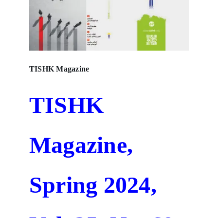
TISHK Magazine
TISHK
Magazine,
Spring 2024,