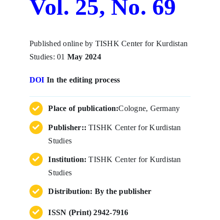
Vol. 25, No. 69
Published online by TISHK Center for Kurdistan
Studies: 01
May 2024
DOI
In the editing process
Place of publication:
Cologne, Germany
Publisher::
TISHK Center for Kurdistan
Studies
Institution:
TISHK Center for Kurdistan
Studies
Distribution: By the publisher
ISSN (Print) 2942-7916