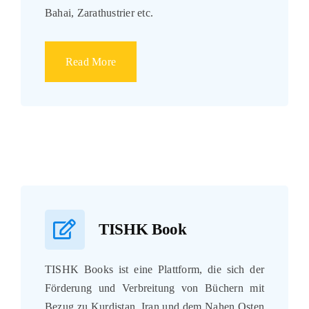
Bahai, Zarathustrier etc.
Read More
TISHK Book
TISHK Books ist eine Plattform, die sich der
Förderung und Verbreitung von Büchern mit
Bezug zu Kurdistan, Iran und dem Nahen Osten