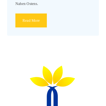
Nahen Ostens.
Read More