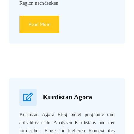
Region nachdenken.
Read More
Kurdistan Agora
Kurdistan Agora Blog bietet prägnante und
aufschlussreiche Analysen Kurdistans und der
kurdischen Frage im breiteren Kontext des