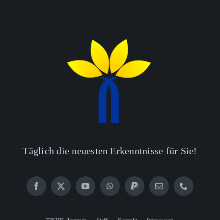
Täglich die neuesten Erkenntnisse für Sie!