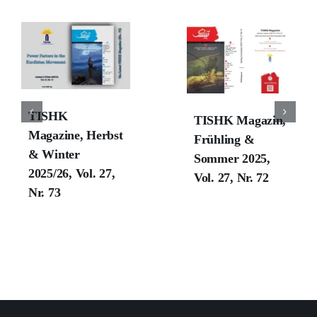
TISHK
TISHK Magazin,
Magazine, Herbst
Frühling &
& Winter
Sommer 2025,
2025/26, Vol. 27,
Vol. 27, Nr. 72
Nr. 73