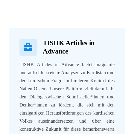
TISHK Articles in
Advance
TISHK Articles in Advance bietet prägnante
und aufschlussreiche Analysen zu Kurdistan und
der kurdischen Frage im breiteren Kontext des
Nahen Ostens. Unsere Plattform zielt darauf ab,
den Dialog zwischen Schriftsteller*innen und
Denker*innen zu fördern, die sich mit den
einzigartigen Herausforderungen des kurdischen
Volkes auseinandersetzen und über eine
konstruktive Zukunft für diese bemerkenswerte