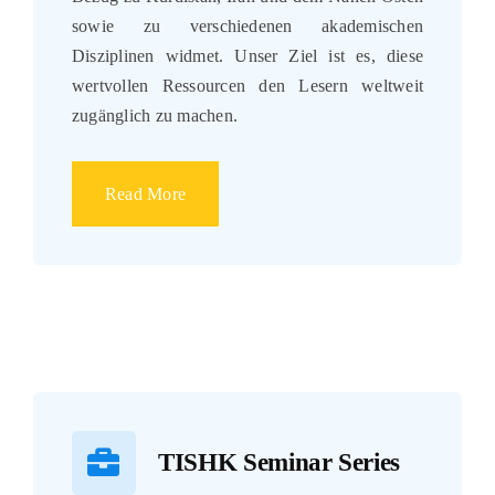
sowie zu verschiedenen akademischen
Disziplinen widmet. Unser Ziel ist es, diese
wertvollen Ressourcen den Lesern weltweit
zugänglich zu machen.
Read More
TISHK Seminar Series