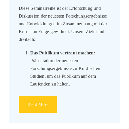
Diese Seminarreihe ist der Erforschung und
Diskussion der neuesten Forschungsergebnisse
und Entwicklungen im Zusammenhang mit der
Kurdistan Frage gewidmet. Unsere Ziele sind
dreifach:
Das Publikum vertraut machen
:
Präsentation der neuesten
Forschungsergebnisse zu Kurdischen
Studien, um das Publikum auf dem
Laufenden zu halten.
Read More