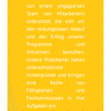
von einem engagierten
Team von Mitarbeitern
unterstützt, die sich um
den reibungslosen Ablauf
und den Erfolg unserer
Programme und
Initiativen bemühen.
Unsere Mitarbeiter haben
unterschiedliche
Hintergründe und bringen
eine Reihe von
Fähigkeiten und
Fachkenntnissen in ihre
Aufgaben ein.