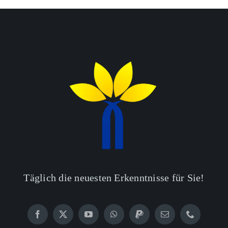
Täglich die neuesten Erkenntnisse für Sie!