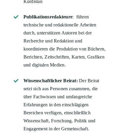
Kurdistan
Publikationsredakteure
: führen
technische und redaktionelle Arbeiten
durch, unterstützen Autoren bei der
Recherche und Redaktion und
koordinieren die Produktion von Büchern,
Berichten, Zeitschriften, Karten, Grafiken
und digitalen Medien.
Wissenschaftlicher Beirat:
Der Beirat
setzt sich aus Personen zusammen, die
über Fachwissen und umfangreiche
Erfahrungen in den einschlägigen
Bereichen verfügen, einschließlich
Wissenschaft, Forschung, Politik und
Engagement in der Gemeinschaft.