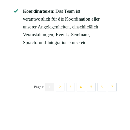
Koordinatoren
: Das Team ist
verantwortlich für die Koordination aller
unserer Angelegenheiten, einschließlich
Veranstaltungen, Events, Seminare,
Sprach- und Integrationskurse etc.
Pages:
1
2
3
4
5
6
7