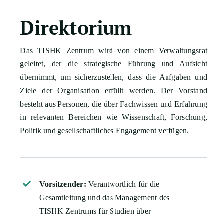
Direktorium
Das TISHK Zentrum wird von einem Verwaltungsrat
geleitet, der die strategische Führung und Aufsicht
übernimmt, um sicherzustellen, dass die Aufgaben und
Ziele der Organisation erfüllt werden. Der Vorstand
besteht aus Personen, die über Fachwissen und Erfahrung
in relevanten Bereichen wie Wissenschaft, Forschung,
Politik und gesellschaftliches Engagement verfügen.
Vorsitzender:
Verantwortlich für die
Gesamtleitung und das Management des
TISHK Zentrums für Studien über