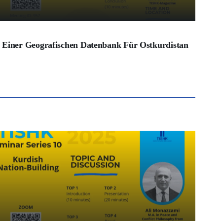
u Einer Geografischen Datenbank Für Ostkurdistan