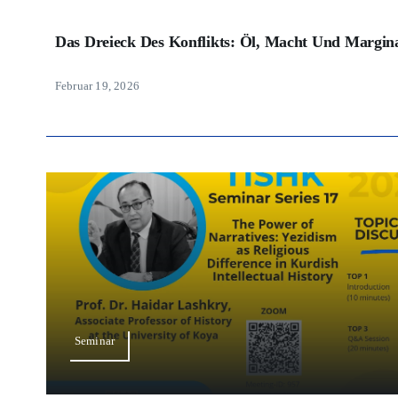
Das Dreieck Des Konflikts: Öl, Macht Und Margina
Februar 19, 2026
Seminar