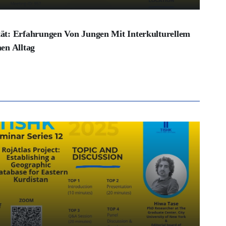
ät: Erfahrungen Von Jungen Mit Interkulturellem
en Alltag