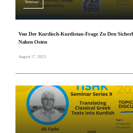
Seminar
Von Der Kurdisch-Kurdistan-Frage Zu Den Sicher
Nahen Osten
August 17, 2025