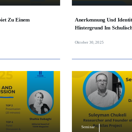
biet Zu Einem
Anerkennung Und Identit
Hintergrund Im Schulisch
Oktober 30, 2025
Seminar