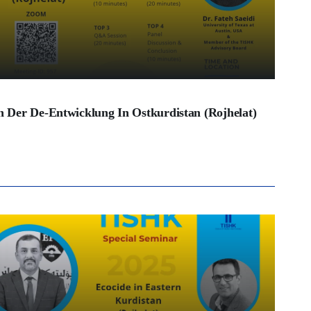
en Der De-Entwicklung In Ostkurdistan (Rojhelat)