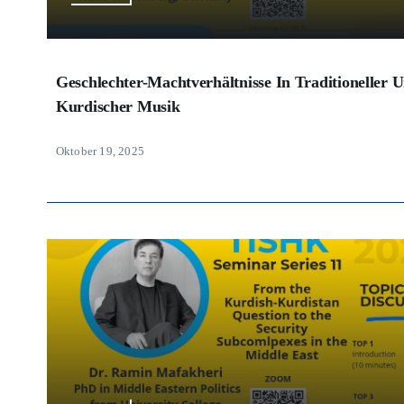
Geschlechter-Machtverhältnisse In Traditioneller 
Kurdischer Musik
Oktober 19, 2025