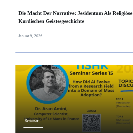
Die Macht Der Narrative: Jesidentum Als Religiöse
Kurdischen Geistesgeschichte
Januar 9, 2026
Seminar