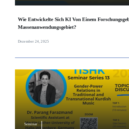
Wie Entwickelte Sich KI Von Einem Forschungsge
Massenanwendungsgebiet?
Dezember 24, 2025
Seminar