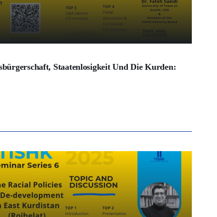
tsbürgerschaft, Staatenlosigkeit Und Die Kurden: