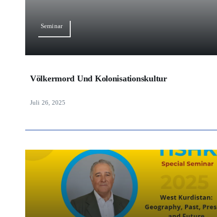
Seminar
Völkermord Und Kolonisationskultur
Juli 26, 2025