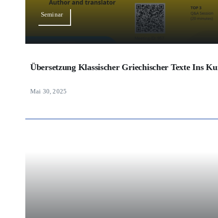
Seminar
Übersetzung Klassischer Griechischer Texte Ins Ku
Mai 30, 2025