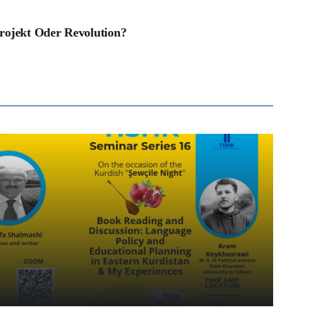
rojekt Oder Revolution?