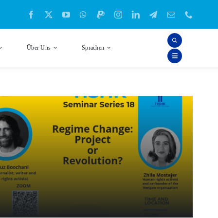
Über Uns
Sprachen