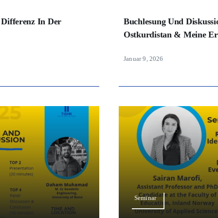
 Differenz In Der
Buchlesung Und Diskussi
Ostkurdistan & Meine E
Januar 9, 2026
Seminar