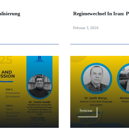
lisierung
Regimewechsel In Iran: P
Februar 3, 2026
Seminar