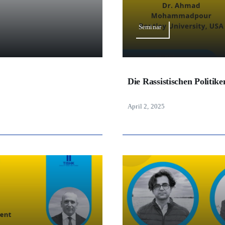
Seminar
Die Rassistischen Politik
April 2, 2025