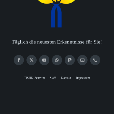
Täglich die neuesten Erkenntnisse für Sie!
TISHK Zentrum
Staff
Kontakt
Impressum