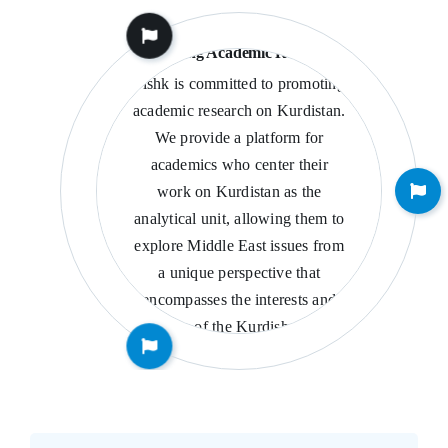
Fostering Academic Research
Tishk is committed to promoting
academic research on Kurdistan.
We provide a platform for
academics who center their
work on Kurdistan as the
analytical unit, allowing them to
explore Middle East issues from
a unique perspective that
encompasses the interests and
nuances of the Kurdish people.