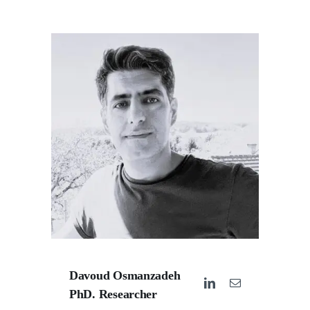
Davoud Osmanzadeh
PhD. Researcher