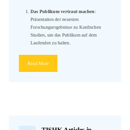
Das Publikum vertraut machen
:
Präsentation der neuesten
Forschungsergebnisse zu Kurdischen
Studien, um das Publikum auf dem
Laufenden zu halten.
Read More
TISHK Articles in