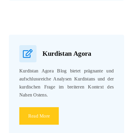
Kurdistan Agora
Kurdistan Agora Blog bietet prägnante und
aufschlussreiche Analysen Kurdistans und der
kurdischen Frage im breiteren Kontext des
Nahen Ostens.
Read More