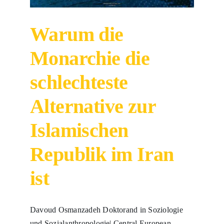
Warum die
Monarchie die
schlechteste
Alternative zur
Islamischen
Republik im Iran
ist
Davoud Osmanzadeh Doktorand in Soziologie
und Sozialanthropologie| Central European