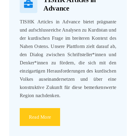
Advance
TISHK Articles in Advance bietet prägnante
und aufschlussreiche Analysen zu Kurdistan und
der kurdischen Frage im breiteren Kontext des
Nahen Ostens. Unsere Plattform zielt darauf ab,
den Dialog zwischen Schriftsteller*innen und
Denker*innen zu fördern, die sich mit den
einzigartigen Herausforderungen des kurdischen
Volkes auseinandersetzen und über eine
konstruktive Zukunft für diese bemerkenswerte
Region nachdenken.
Read More