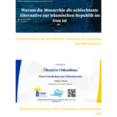
Warum die Monarchie die schlechteste Alternative zur Islamischen
Republik im Iran ist
Ökozid in Ostkurdistan; Wenn Umweltschutz zum Widerstand
wird