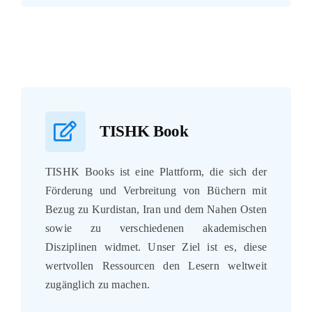
TISHK Book
TISHK Books ist eine Plattform, die sich der
Förderung und Verbreitung von Büchern mit
Bezug zu Kurdistan, Iran und dem Nahen Osten
sowie zu verschiedenen akademischen
Disziplinen widmet. Unser Ziel ist es, diese
wertvollen Ressourcen den Lesern weltweit
zugänglich zu machen.