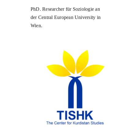
PhD. Researcher für Soziologie an
der Central European University in
Wien.