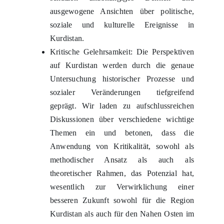
ausgewogene Ansichten über politische,
soziale und kulturelle Ereignisse in
Kurdistan.
Kritische Gelehrsamkeit: Die Perspektiven
auf Kurdistan werden durch die genaue
Untersuchung historischer Prozesse und
sozialer Veränderungen tiefgreifend
geprägt. Wir laden zu aufschlussreichen
Diskussionen über verschiedene wichtige
Themen ein und betonen, dass die
Anwendung von Kritikalität, sowohl als
methodischer Ansatz als auch als
theoretischer Rahmen, das Potenzial hat,
wesentlich zur Verwirklichung einer
besseren Zukunft sowohl für die Region
Kurdistan als auch für den Nahen Osten im