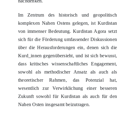
nachdenken.
Im Zentrum des historisch und geopolitisch
komplexen Nahen Ostens gelegen, ist Kurdistan
von immenser Bedeutung. Kurdistan Agora setzt
sich für die Förderung umfassender Diskussionen
über die Herausforderungen ein, denen sich die
Kurd_innen gegenübersieht, und ist sich bewusst,
dass kritisches wissenschaftliches Engagement,
sowohl als methodischer Ansatz als auch als
theoretischer Rahmen, das Potenzial hat,
wesentlich zur Verwirklichung einer besseren
Zukunft sowohl für Kurdistan als auch für den
Nahen Osten insgesamt beizutragen.