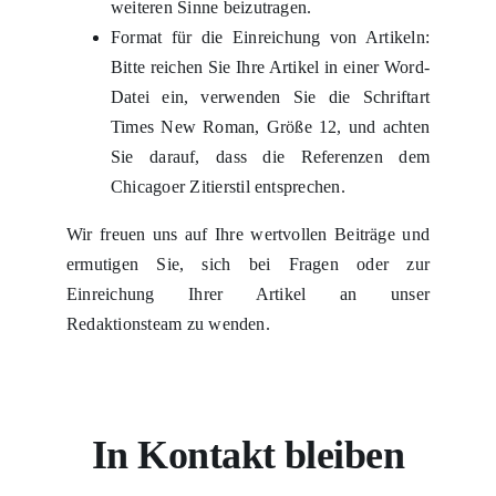
weiteren Sinne beizutragen.
Format für die Einreichung von Artikeln:
Bitte reichen Sie Ihre Artikel in einer Word-
Datei ein, verwenden Sie die Schriftart
Times New Roman, Größe 12, und achten
Sie darauf, dass die Referenzen dem
Chicagoer Zitierstil entsprechen.
Wir freuen uns auf Ihre wertvollen Beiträge und
ermutigen Sie, sich bei Fragen oder zur
Einreichung Ihrer Artikel an unser
Redaktionsteam zu wenden.
In Kontakt bleiben