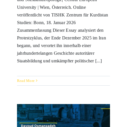
University | Wien, Österreich. Online
veröffentlicht von TISHK Zentrum für Kurdistan
Studien: Bonn, 18. Januar 2026
Zusammenfassung Dieser Essay analysiert den
Protestzyklus, der Ende Dezember 2025 im Iran
begann, und verortet ihn innerhalb einer
jahrhundertelangen Geschichte autoritärer
Staatsbildung und umkämpfter politischer [...]
Read More