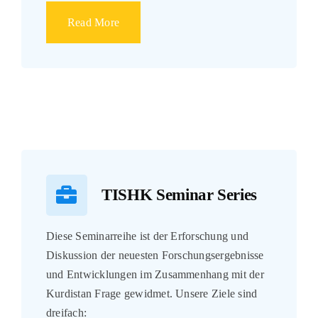
Read More
TISHK Seminar Series
Diese Seminarreihe ist der Erforschung und
Diskussion der neuesten Forschungsergebnisse
und Entwicklungen im Zusammenhang mit der
Kurdistan Frage gewidmet. Unsere Ziele sind
dreifach: