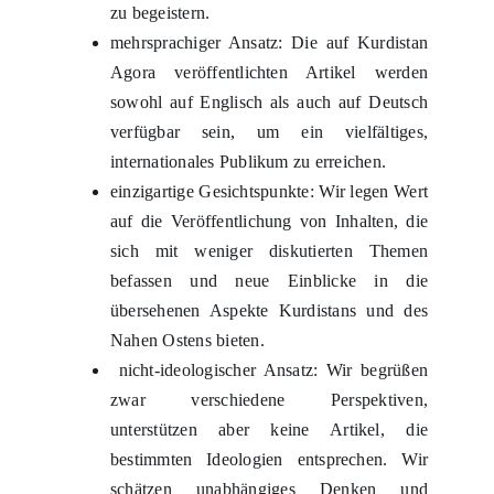
zu begeistern.
mehrsprachiger Ansatz: Die auf Kurdistan
Agora veröffentlichten Artikel werden
sowohl auf Englisch als auch auf Deutsch
verfügbar sein, um ein vielfältiges,
internationales Publikum zu erreichen.
einzigartige Gesichtspunkte: Wir legen Wert
auf die Veröffentlichung von Inhalten, die
sich mit weniger diskutierten Themen
befassen und neue Einblicke in die
übersehenen Aspekte Kurdistans und des
Nahen Ostens bieten.
nicht-ideologischer Ansatz: Wir begrüßen
zwar verschiedene Perspektiven,
unterstützen aber keine Artikel, die
bestimmten Ideologien entsprechen. Wir
schätzen unabhängiges Denken und