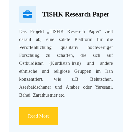
TISHK Research Paper
Das Projekt „TISHK Research Paper“ zielt
darauf ab, eine solide Plattform für die
Veröffentlichung qualitativ hochwertiger
Forschung zu schaffen, die sich auf
Ostkurdistan (Kurdistan-Iran) und andere
ethnische und religiöse Gruppen im Iran
konzentriert, wie z.B. Belutschen,
Aserbaidschaner und Araber oder Yaresani,
Bahai, Zarathustrier etc.
Read More