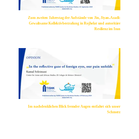
Zum zweiten Jahrestag der Aufstände von Jin, Jiyan،Azadi:
Gewaltsame Kollektivbestrafung in Rojhelat und autoritäre
Resilienz im Iran
Im nachdenklichen Blick fremder Augen entfaltet sich unser
Schmerz