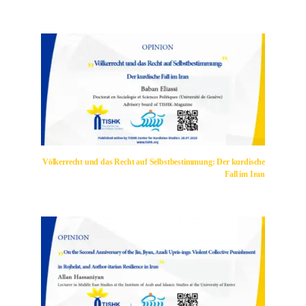
Völkerrecht und das Recht auf Selbstbestimmung: Der kurdische
Fall im Iran