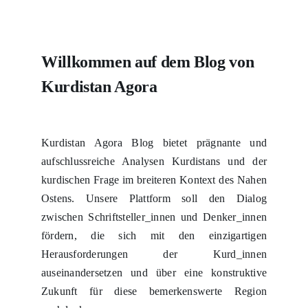
Willkommen auf dem Blog von
Kurdistan Agora
Kurdistan Agora Blog bietet prägnante und
aufschlussreiche Analysen Kurdistans und der
kurdischen Frage im breiteren Kontext des Nahen
Ostens. Unsere Plattform soll den Dialog
zwischen Schriftsteller_innen und Denker_innen
fördern, die sich mit den einzigartigen
Herausforderungen der Kurd_innen
auseinandersetzen und über eine konstruktive
Zukunft für diese bemerkenswerte Region