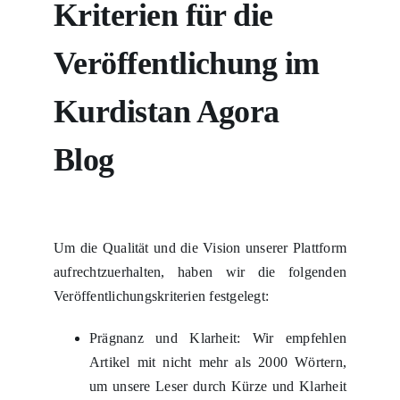
Kriterien für die
Veröffentlichung im
Kurdistan Agora
Blog
Um die Qualität und die Vision unserer Plattform
aufrechtzuerhalten, haben wir die folgenden
Veröffentlichungskriterien festgelegt:
Prägnanz und Klarheit: Wir empfehlen
Artikel mit nicht mehr als 2000 Wörtern,
um unsere Leser durch Kürze und Klarheit