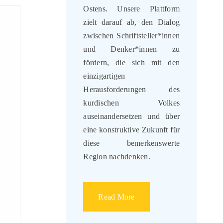
Ostens. Unsere Plattform
zielt darauf ab, den Dialog
zwischen Schriftsteller*innen
und Denker*innen zu
fördern, die sich mit den
einzigartigen
Herausforderungen des
kurdischen Volkes
auseinandersetzen und über
eine konstruktive Zukunft für
diese bemerkenswerte
Region nachdenken.
Read More