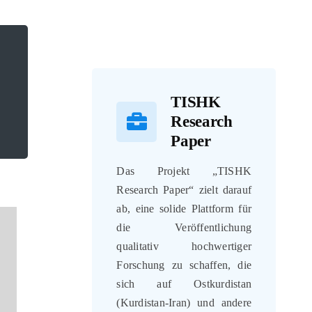
TISHK
Research
Paper
Das Projekt „TISHK
Research Paper“ zielt darauf
ab, eine solide Plattform für
die Veröffentlichung
qualitativ hochwertiger
Forschung zu schaffen, die
sich auf Ostkurdistan
(Kurdistan-Iran) und andere