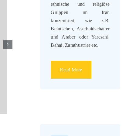
ethnische und religiöse
Gruppen im Iran
konzentriert, wie z.B.
Belutschen, Aserbaidschaner
und Araber oder Yaresani,
Bahai, Zarathustrier etc.
Read More