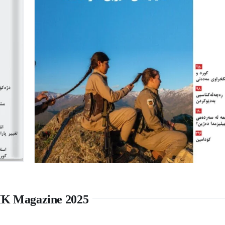
K Magazine 2025