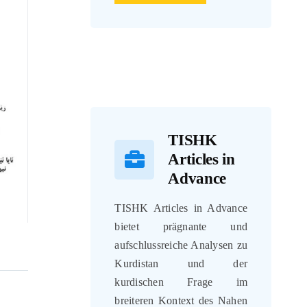
TISHK
Articles in
Advance
TISHK Articles in Advance
bietet prägnante und
aufschlussreiche Analysen zu
Kurdistan und der
kurdischen Frage im
breiteren Kontext des Nahen