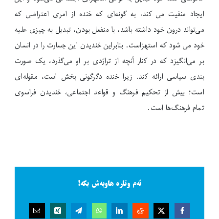
ایجاد منفیت می کند، به گونه‌ای که خنده از امری اعتراضی که
می‌تواند درون خود داشته باشد، با منفعل بودن، تبدیل به چیزی علیه
خود می شود که استهزاست. بنابراین خندیدن این جسارت را در انسان
بر می‌انگیزد که در کنار آنچه از تراژدی بر او می‌گذرد، یک صورت
بندی سیاسی ارائه کند. زیرا خنده دگرگونی بخش است، مقوله‌ای
است؛ بیش از تحکیم فرهنگ و قواعد اجتماعی، خندیدن فراسوی
تمام فرهنگ‌ها است.
ئەم وتارە هاوبەش بکە!