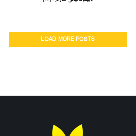
LOAD MORE POSTS