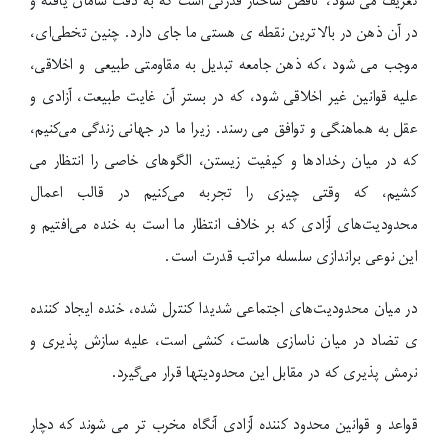
تعریف می شود، ناقض ساختار قدرتی است که به دقت سامان یافته و
در آن ذهن در بالاترین نقطه ی هستی ما جای دارد. چنین تخطی‌ای،
موجب می شود ،که ذهن جامعه تبدیل به مقاومتی طبیعی و اخلاقی،
علیه قوانین غیر اخلاقی شود، که در بستر آن غایت طبیعت، آزادی و
عقل به هماهنگی و توافق می رسند. زیرا ما در جهانی زندگی می‌کنیم،
که در میان رخدادها و کیفیت زیستن، الگوهای خاصی را انتظار می
کشیم، که وقتی چیزی را تجربه می‌کنیم در قالب اعمال
محدودیت‌های آزادی که بر خلاف انتظار ما است به خنده می‌افتیم و
این نوعی براندازی سلسله مراتب قدرت است.
در میان محدودیت‌های اجتماعی شدیدا کنترل شده، خنده ایجاد کننده
ی تضاد در میان ناسازی هاست، کنشی است، علیه سازش پذیری و
نرمش پذیری که در مقابل این محدودیتها قرار می‌گیرد.
قواعد و قوانین محدود کننده آزادی آنگاه مخرب تر می شوند که دچار