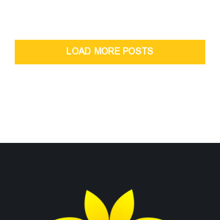
LOAD MORE POSTS