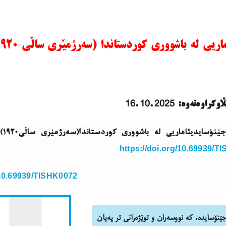
ەوە: 16.10.2025
بەراییەک بۆ
https://doi.org/10.69939/T
10.69939/TISHK0072
ێنۆسایدە، کە نووسەران و توێژەرانی تر پەیان