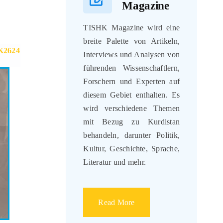
Magazine
TISHK Magazine wird eine
breite Palette von Artikeln,
HK2624
Interviews und Analysen von
führenden Wissenschaftlern,
Forschern und Experten auf
diesem Gebiet enthalten. Es
wird verschiedene Themen
mit Bezug zu Kurdistan
behandeln, darunter Politik,
Kultur, Geschichte, Sprache,
Literatur und mehr.
Read More