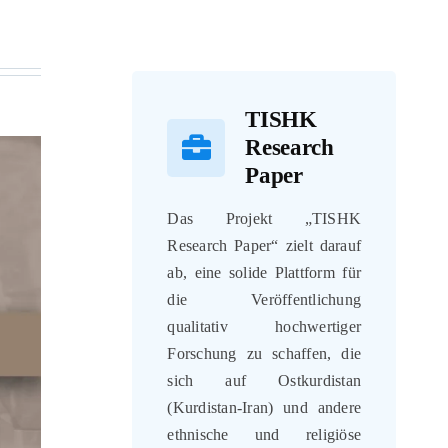
TISHK
Research
Paper
Das Projekt „TISHK
Research Paper“ zielt darauf
ab, eine solide Plattform für
die Veröffentlichung
qualitativ hochwertiger
Forschung zu schaffen, die
sich auf Ostkurdistan
(Kurdistan-Iran) und andere
ethnische und religiöse