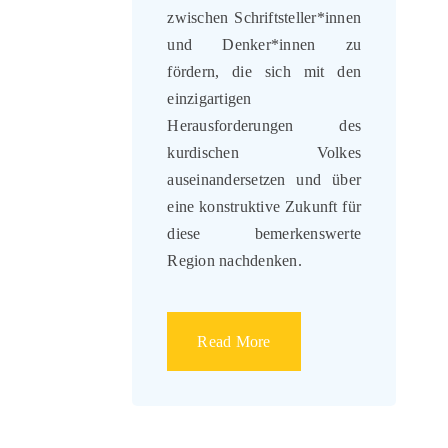
zwischen Schriftsteller*innen
und Denker*innen zu
fördern, die sich mit den
einzigartigen
Herausforderungen des
kurdischen Volkes
auseinandersetzen und über
eine konstruktive Zukunft für
diese bemerkenswerte
Region nachdenken.
Read More