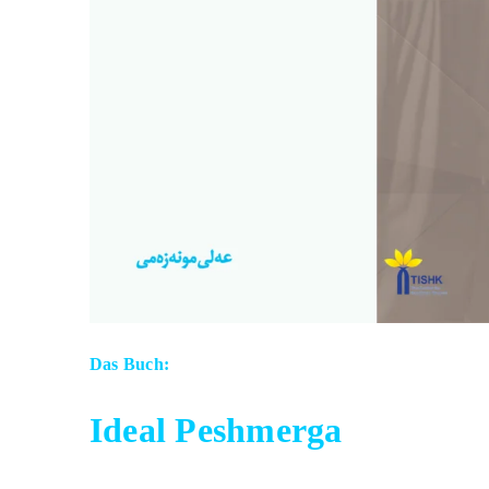
Das Buch:
Ideal Peshmerga