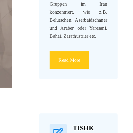
Gruppen im Iran
konzentriert, wie z.B.
Belutschen, Aserbaidschaner
und Araber oder Yaresani,
Bahai, Zarathustrier etc.
Read More
TISHK