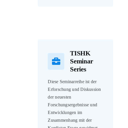
TISHK
Seminar
Series
Diese Seminarreihe ist der
Erforschung und Diskussion
der neuesten
Forschungsergebnisse und
Entwicklungen im
Zusammenhang mit der
Kurdistan Frage gewidmet.