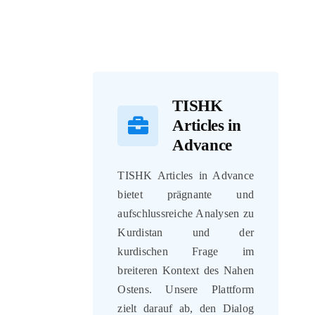
TISHK
Articles in
Advance
TISHK Articles in Advance
bietet prägnante und
aufschlussreiche Analysen zu
Kurdistan und der
kurdischen Frage im
breiteren Kontext des Nahen
Ostens. Unsere Plattform
zielt darauf ab, den Dialog