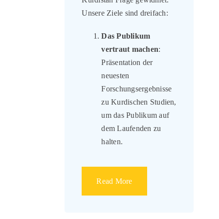
Unsere Ziele sind dreifach:
Das Publikum
vertraut machen
:
Präsentation der
neuesten
Forschungsergebnisse
zu Kurdischen Studien,
um das Publikum auf
dem Laufenden zu
halten.
Read More