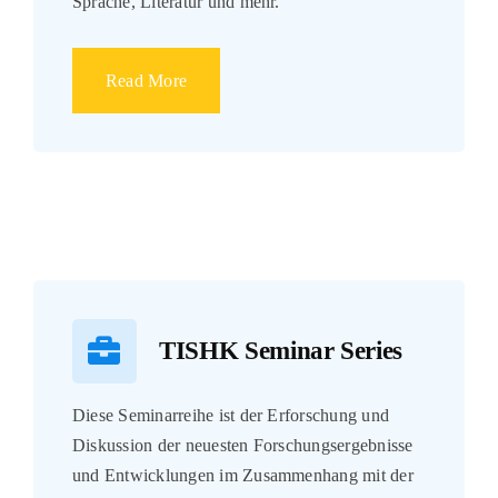
Sprache, Literatur und mehr.
Read More
TISHK Seminar Series
Diese Seminarreihe ist der Erforschung und
Diskussion der neuesten Forschungsergebnisse
und Entwicklungen im Zusammenhang mit der