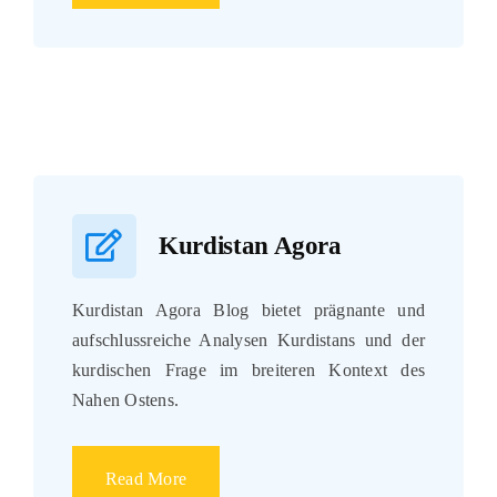
Kurdistan Agora
Kurdistan Agora Blog bietet prägnante und
aufschlussreiche Analysen Kurdistans und der
kurdischen Frage im breiteren Kontext des
Nahen Ostens.
Read More