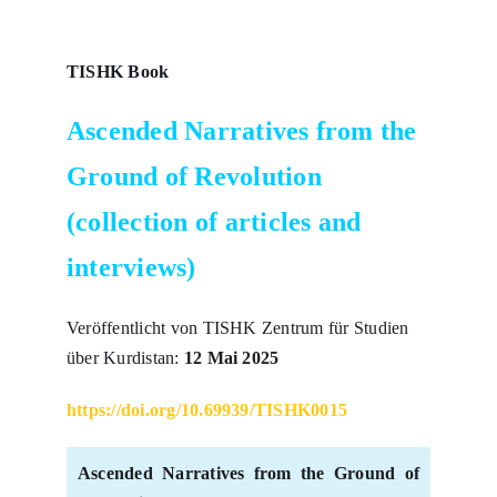
TISHK Book
Ascended Narratives from the
Ground of Revolution
(collection of articles and
interviews)
Veröffentlicht von TISHK Zentrum für Studien
über Kurdistan:
12 Mai 2025
https://doi.org/10.69939/TISHK0015
Ascended Narratives from the Ground of