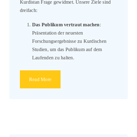
Kurdistan Frage gewidmet. Unsere Ziele sind
dreifach:
Das Publikum vertraut machen
:
Präsentation der neuesten
Forschungsergebnisse zu Kurdischen
Studien, um das Publikum auf dem
Laufenden zu halten.
Read More