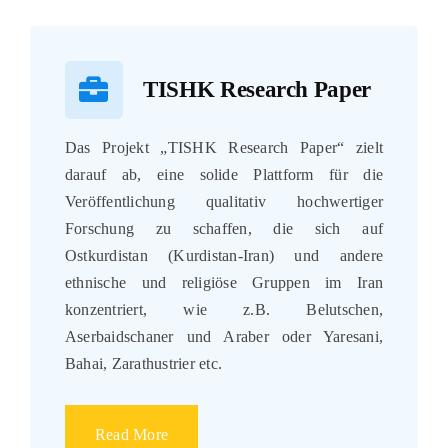
TISHK Research Paper
Das Projekt „TISHK Research Paper“ zielt
darauf ab, eine solide Plattform für die
Veröffentlichung qualitativ hochwertiger
Forschung zu schaffen, die sich auf
Ostkurdistan (Kurdistan-Iran) und andere
ethnische und religiöse Gruppen im Iran
konzentriert, wie z.B. Belutschen,
Aserbaidschaner und Araber oder Yaresani,
Bahai, Zarathustrier etc.
Read More