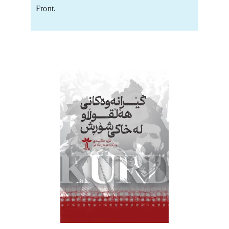
Front.