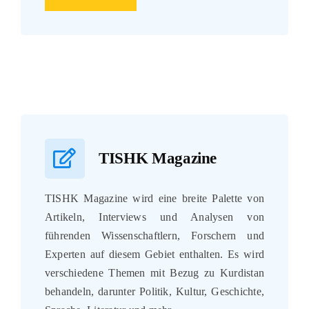
TISHK Magazine
TISHK Magazine wird eine breite Palette von
Artikeln, Interviews und Analysen von
führenden Wissenschaftlern, Forschern und
Experten auf diesem Gebiet enthalten. Es wird
verschiedene Themen mit Bezug zu Kurdistan
behandeln, darunter Politik, Kultur, Geschichte,