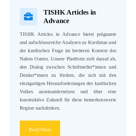
TISHK Articles in
Advance
TISHK Articles in Advance bietet prägnante
und aufschlussreiche Analysen zu Kurdistan und
der kurdischen Frage im breiteren Kontext des
Nahen Ostens. Unsere Plattform zielt darauf ab,
den Dialog zwischen Schriftsteller*innen und
Denker*innen zu fördern, die sich mit den
einzigartigen Herausforderungen des kurdischen
Volkes auseinandersetzen und über eine
konstruktive Zukunft für diese bemerkenswerte
Region nachdenken.
Read More