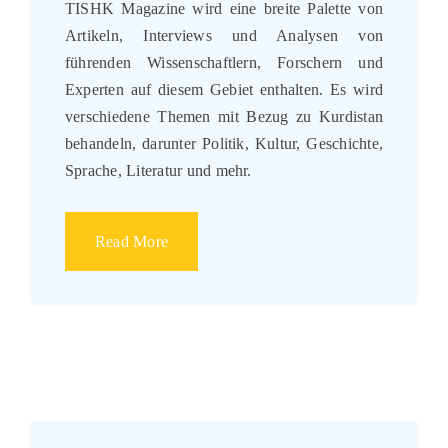
TISHK Magazine wird eine breite Palette von
Artikeln, Interviews und Analysen von
führenden Wissenschaftlern, Forschern und
Experten auf diesem Gebiet enthalten. Es wird
verschiedene Themen mit Bezug zu Kurdistan
behandeln, darunter Politik, Kultur, Geschichte,
Sprache, Literatur und mehr.
Read More