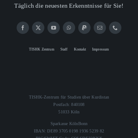
Täglich die neuesten Erkenntnisse für Sie!
TISHK Zentrum
Staff
Kontakt
Impressum
TISHK-Zentrum für Studien über Kurdistan
Postfach: 840108
51033 Köln
Sparkasse KölnBonn
IBAN: DE89 3705 0198 1936 5239 82