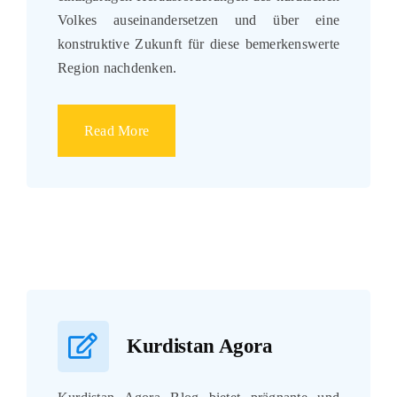
Volkes auseinandersetzen und über eine
konstruktive Zukunft für diese bemerkenswerte
Region nachdenken.
Read More
Kurdistan Agora