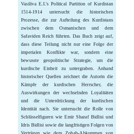
Vasiliva E.I.'s Political Partition of Kurdistan
1514-1914 untersucht die historischen
Prozesse, die zur Aufteilung des Kurdistans
zwischen dem Osmanischen und dem
Safaviden Reich führten. Das Buch zeigt auf,
dass diese Teilung nicht nur eine Folge der
imperialen Konflikte war, sondern eine
bewusste geopolitische Strategie, um die
kurdische Einheit zu untergraben. Anhand
historischer Quellen zeichnet die Autorin die
Kämpfe der kurdischen Herrscher, die
Auswirkungen der wechselnden Loyalitäten
und die Unterdrückung der kurdischen
Identität nach. Sie untersucht die Rolle von
Schlüsselfiguren wie Emir Sharaf Bidlisi und
Idris Bidlisi sowie die langfristigen Folgen von
Verträgen wie dem Zohab-Abkommen von