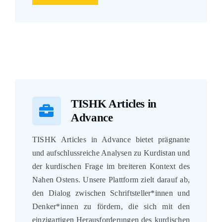
TISHK Articles in
Advance
TISHK Articles in Advance bietet prägnante
und aufschlussreiche Analysen zu Kurdistan und
der kurdischen Frage im breiteren Kontext des
Nahen Ostens. Unsere Plattform zielt darauf ab,
den Dialog zwischen Schriftsteller*innen und
Denker*innen zu fördern, die sich mit den
einzigartigen Herausforderungen des kurdischen