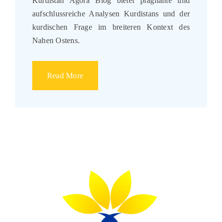
Kurdistan Agora Blog bietet prägnante und
aufschlussreiche Analysen Kurdistans und der
kurdischen Frage im breiteren Kontext des
Nahen Ostens.
Read More