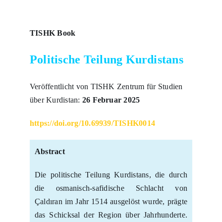
TISHK Book
Politische Teilung Kurdistans
Veröffentlicht von TISHK Zentrum für Studien
über Kurdistan:
26 Februar 2025
https://doi.org/10.69939/TISHK0014
Abstract
Die politische Teilung Kurdistans, die durch
die osmanisch-safidische Schlacht von
Çaldıran im Jahr 1514 ausgelöst wurde, prägte
das Schicksal der Region über Jahrhunderte.