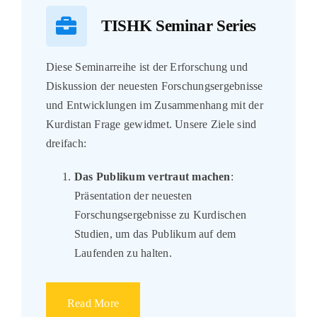
TISHK Seminar Series
Diese Seminarreihe ist der Erforschung und
Diskussion der neuesten Forschungsergebnisse
und Entwicklungen im Zusammenhang mit der
Kurdistan Frage gewidmet. Unsere Ziele sind
dreifach:
Das Publikum vertraut machen
:
Präsentation der neuesten
Forschungsergebnisse zu Kurdischen
Studien, um das Publikum auf dem
Laufenden zu halten.
Read More