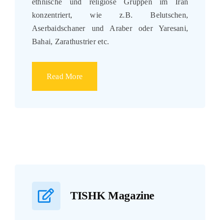
ethnische und religiöse Gruppen im Iran
konzentriert, wie z.B. Belutschen,
Aserbaidschaner und Araber oder Yaresani,
Bahai, Zarathustrier etc.
Read More
TISHK Magazine