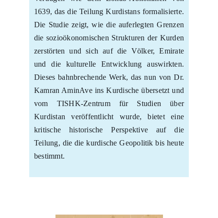
1639, das die Teilung Kurdistans formalisierte.
Die Studie zeigt, wie die auferlegten Grenzen
die sozioökonomischen Strukturen der Kurden
zerstörten und sich auf die Völker, Emirate
und die kulturelle Entwicklung auswirkten.
Dieses bahnbrechende Werk, das nun von Dr.
Kamran AminAve ins Kurdische übersetzt und
vom TISHK-Zentrum für Studien über
Kurdistan veröffentlicht wurde, bietet eine
kritische historische Perspektive auf die
Teilung, die die kurdische Geopolitik bis heute
bestimmt.